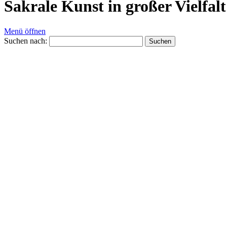
Sakrale Kunst in großer Vielfalt
Menü öffnen
Suchen nach: