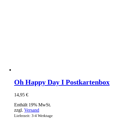
Oh Happy Day I Postkartenbox
14,95
€
Enthält 19% MwSt.
zzgl.
Versand
Lieferzeit: 3-4 Werktage