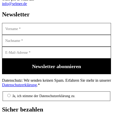
info@selmer.de
Newsletter
Datenschutz: Wir senden keinen Spam. Erfahren Sie mehr in unserer
Datenschutzerklärung
.*
Ja, ich stimme der Datenschutzerklärung zu.
Sicher bezahlen