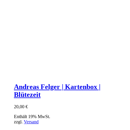
Andreas Felger | Kartenbox |
Blütezeit
20,00
€
Enthält 19% MwSt.
zzgl.
Versand