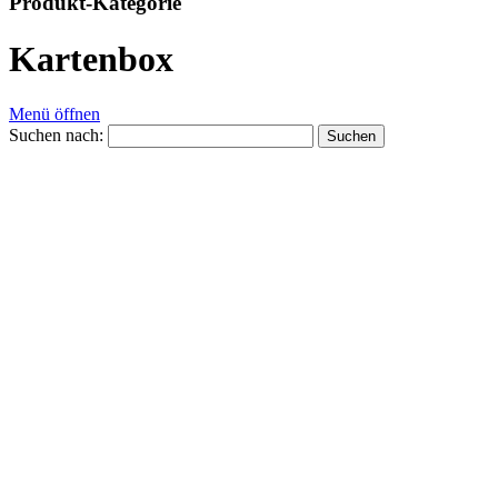
Produkt-Kategorie
Kartenbox
Menü öffnen
Suchen nach: