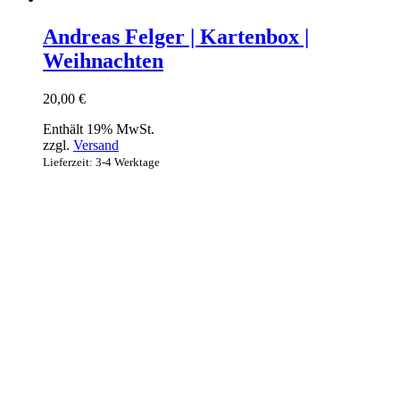
Andreas Felger | Kartenbox |
Weihnachten
20,00
€
Enthält 19% MwSt.
zzgl.
Versand
Lieferzeit: 3-4 Werktage