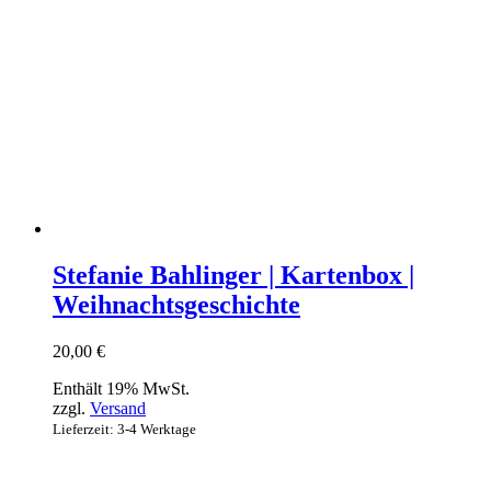
Stefanie Bahlinger | Kartenbox |
Weihnachtsgeschichte
20,00
€
Enthält 19% MwSt.
zzgl.
Versand
Lieferzeit: 3-4 Werktage