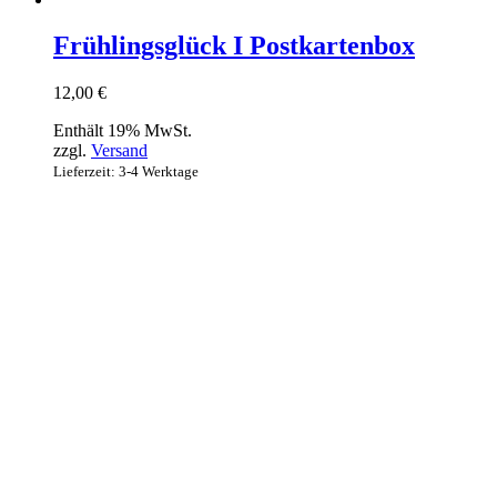
Frühlingsglück I Postkartenbox
12,00
€
Enthält 19% MwSt.
zzgl.
Versand
Lieferzeit: 3-4 Werktage