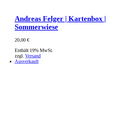
Andreas Felger | Kartenbox |
Sommerwiese
20,00
€
Enthält 19% MwSt.
zzgl.
Versand
Ausverkauft