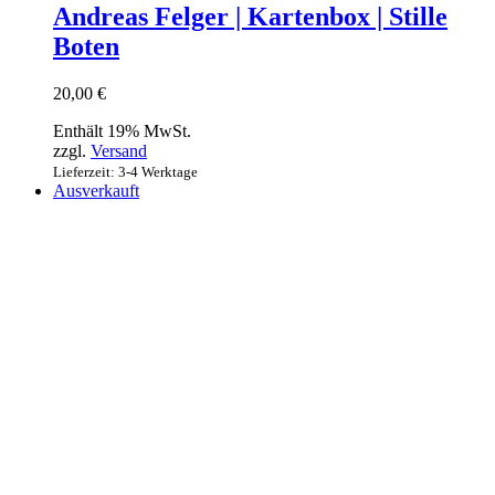
Andreas Felger | Kartenbox | Stille
Boten
20,00
€
Enthält 19% MwSt.
zzgl.
Versand
Lieferzeit: 3-4 Werktage
Ausverkauft