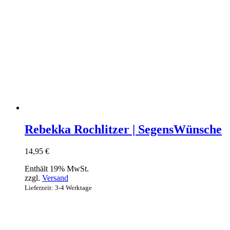
Rebekka Rochlitzer | SegensWünsche
14,95
€
Enthält 19% MwSt.
zzgl.
Versand
Lieferzeit: 3-4 Werktage