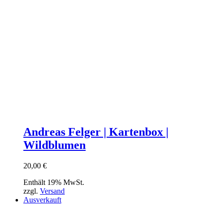
Andreas Felger | Kartenbox |
Wildblumen
20,00
€
Enthält 19% MwSt.
zzgl.
Versand
Ausverkauft