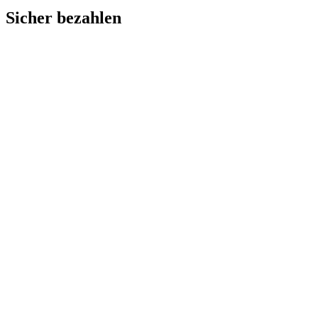
Sicher bezahlen