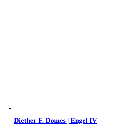
Diether F. Domes | Engel IV