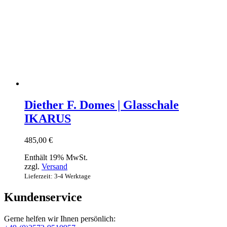
Diether F. Domes | Glasschale
IKARUS
485,00
€
Enthält 19% MwSt.
zzgl.
Versand
Lieferzeit: 3-4 Werktage
Kundenservice
Gerne helfen wir Ihnen persönlich: