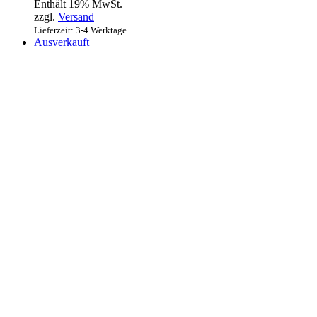
Enthält 19% MwSt.
zzgl.
Versand
Lieferzeit: 3-4 Werktage
Ausverkauft