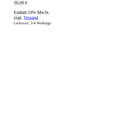
50,00
€
Enthält 19% MwSt.
zzgl.
Versand
Lieferzeit: 3-4 Werktage