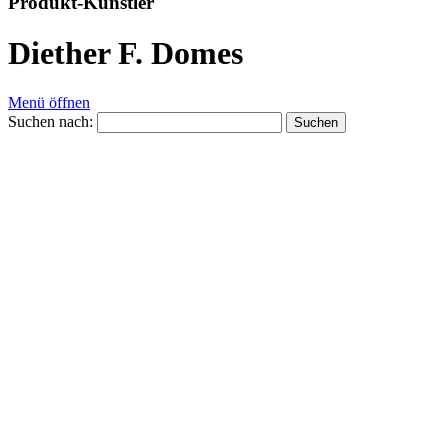
Produkt-Künstler
Diether F. Domes
Menü öffnen
Suchen nach: