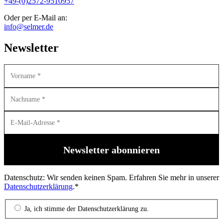
+49-(0)2572-9510957
Oder per E-Mail an:
info@selmer.de
Newsletter
Datenschutz: Wir senden keinen Spam. Erfahren Sie mehr in unserer
Datenschutzerklärung
.*
Ja, ich stimme der Datenschutzerklärung zu.