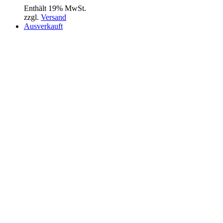
Enthält 19% MwSt.
zzgl.
Versand
Ausverkauft