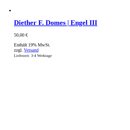
Diether F. Domes | Engel III
50,00
€
Enthält 19% MwSt.
zzgl.
Versand
Lieferzeit: 3-4 Werktage