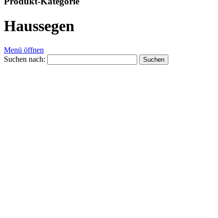
Produkt-Kategorie
Haussegen
Menü öffnen
Suchen nach: