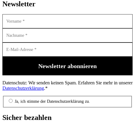
Newsletter
Datenschutz: Wir senden keinen Spam. Erfahren Sie mehr in unserer
Datenschutzerklärung
.*
Ja, ich stimme der Datenschutzerklärung zu.
Sicher bezahlen