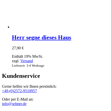
Herr segne dieses Haus
27,90
€
Enthält 19% MwSt.
zzgl.
Versand
Lieferzeit: 3-4 Werktage
Kundenservice
Gerne helfen wir Ihnen persönlich:
+49-(0)2572-9510957
Oder per E-Mail an:
info@selmer.de