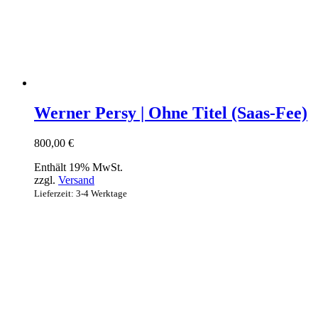
Werner Persy | Ohne Titel (Saas-Fee)
800,00
€
Enthält 19% MwSt.
zzgl.
Versand
Lieferzeit: 3-4 Werktage