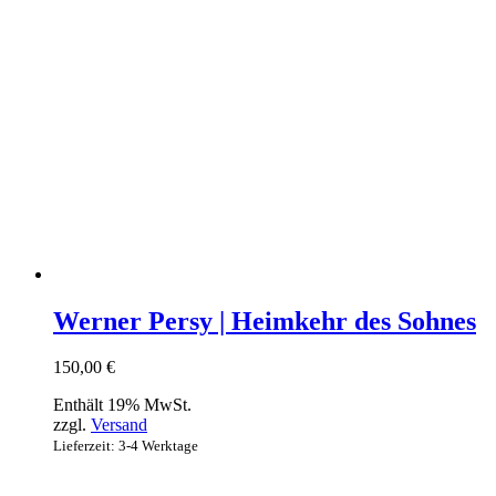
Werner Persy | Heimkehr des Sohnes
150,00
€
Enthält 19% MwSt.
zzgl.
Versand
Lieferzeit: 3-4 Werktage