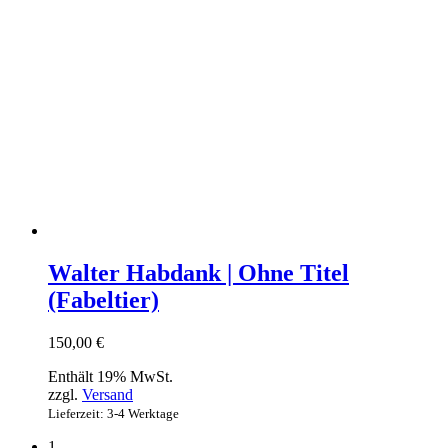
Walter Habdank | Ohne Titel
(Fabeltier)
150,00
€
Enthält 19% MwSt.
zzgl.
Versand
Lieferzeit: 3-4 Werktage
1