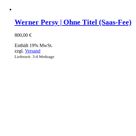
Werner Persy | Ohne Titel (Saas-Fee)
800,00
€
Enthält 19% MwSt.
zzgl.
Versand
Lieferzeit: 3-4 Werktage