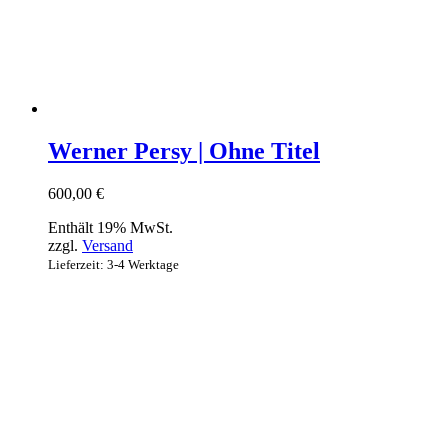
Werner Persy | Ohne Titel
600,00
€
Enthält 19% MwSt.
zzgl.
Versand
Lieferzeit: 3-4 Werktage