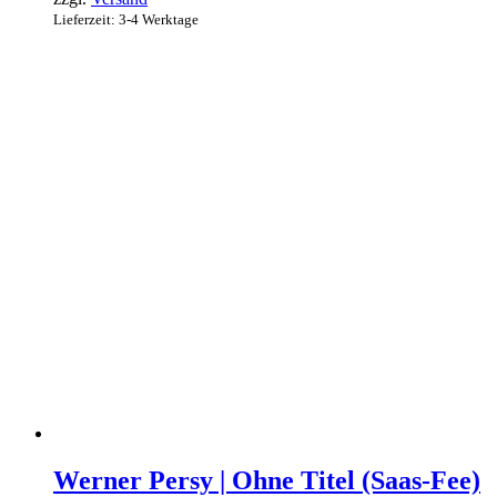
Lieferzeit: 3-4 Werktage
Werner Persy | Ohne Titel (Saas-Fee)