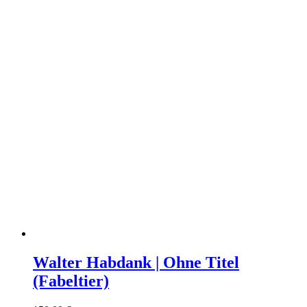
Walter Habdank | Ohne Titel
(Fabeltier)