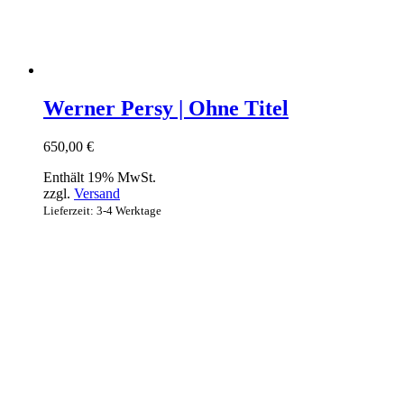
Werner Persy | Ohne Titel
650,00
€
Enthält 19% MwSt.
zzgl.
Versand
Lieferzeit: 3-4 Werktage