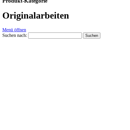
Produkt-Kategorie
Originalarbeiten
Menü öffnen
Suchen nach: