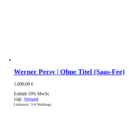
Werner Persy | Ohne Titel (Saas-Fee)
1.000,00
€
Enthält 19% MwSt.
zzgl.
Versand
Lieferzeit: 3-4 Werktage