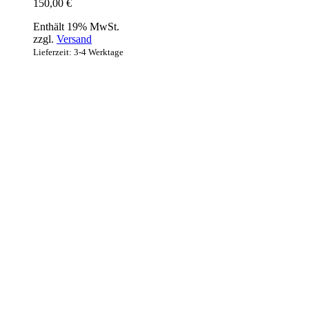
150,00
€
Enthält 19% MwSt.
zzgl.
Versand
Lieferzeit: 3-4 Werktage