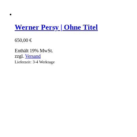
Werner Persy | Ohne Titel
650,00
€
Enthält 19% MwSt.
zzgl.
Versand
Lieferzeit: 3-4 Werktage