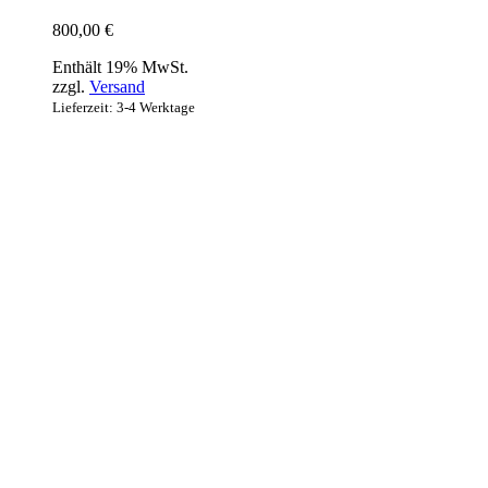
800,00
€
Enthält 19% MwSt.
zzgl.
Versand
Lieferzeit: 3-4 Werktage