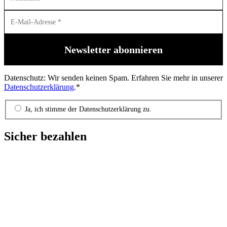
Datenschutz: Wir senden keinen Spam. Erfahren Sie mehr in unserer
Datenschutzerklärung
.*
Ja, ich stimme der Datenschutzerklärung zu.
Sicher bezahlen