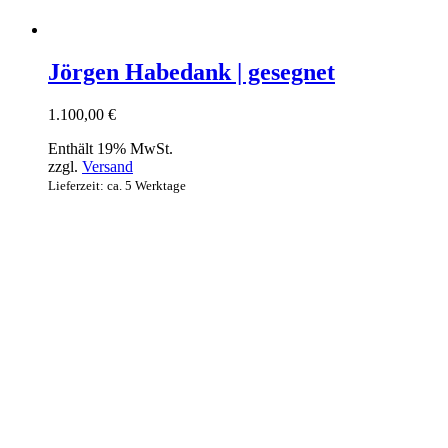
Jörgen Habedank | gesegnet
1.100,00
€
Enthält 19% MwSt.
zzgl.
Versand
Lieferzeit: ca. 5 Werktage