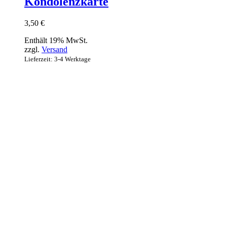
Kondolenzkarte
3,50
€
Enthält 19% MwSt.
zzgl.
Versand
Lieferzeit: 3-4 Werktage