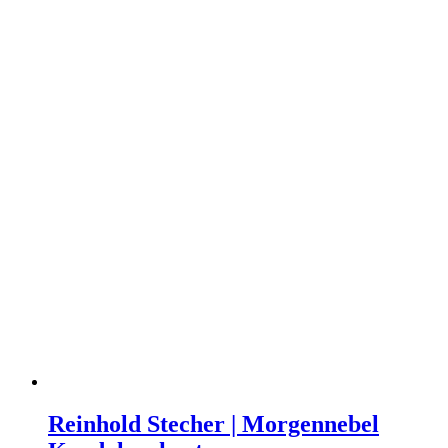
Reinhold Stecher | Morgennebel