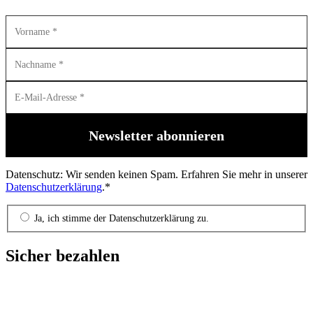
Datenschutz: Wir senden keinen Spam. Erfahren Sie mehr in unserer
Datenschutzerklärung
.*
Ja, ich stimme der Datenschutzerklärung zu.
Sicher bezahlen