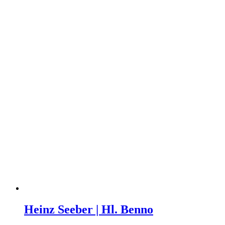
Heinz Seeber | Hl. Benno