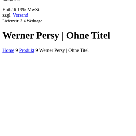
Enthält 19% MwSt.
zzgl.
Versand
Lieferzeit: 3-4 Werktage
Werner Persy | Ohne Titel
Home
9
Produkt
9
Werner Persy | Ohne Titel