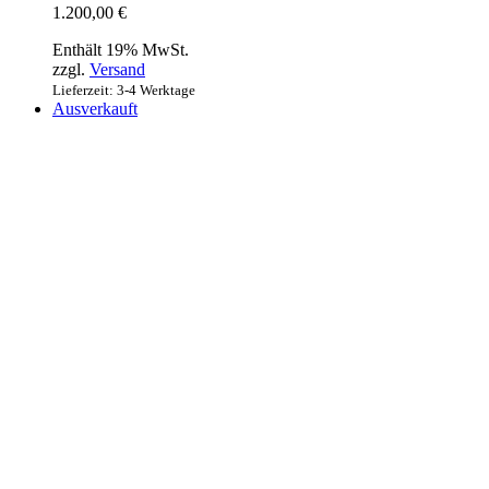
1.200,00
€
Enthält 19% MwSt.
zzgl.
Versand
Lieferzeit: 3-4 Werktage
Ausverkauft