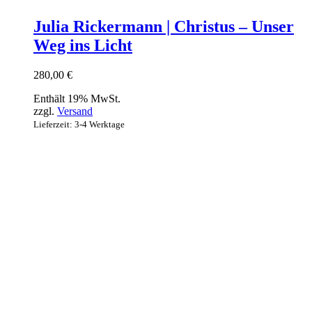
Julia Rickermann | Christus – Unser
Weg ins Licht
280,00
€
Enthält 19% MwSt.
zzgl.
Versand
Lieferzeit: 3-4 Werktage