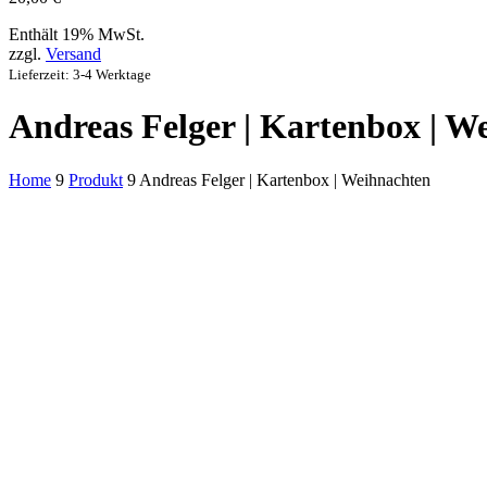
Enthält 19% MwSt.
zzgl.
Versand
Lieferzeit: 3-4 Werktage
Andreas Felger | Kartenbox | W
Home
9
Produkt
9
Andreas Felger | Kartenbox | Weihnachten