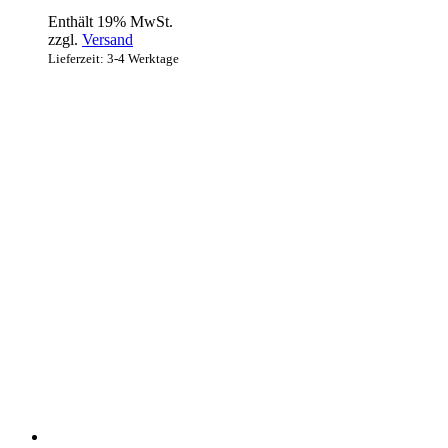
Enthält 19% MwSt.
zzgl.
Versand
Lieferzeit: 3-4 Werktage