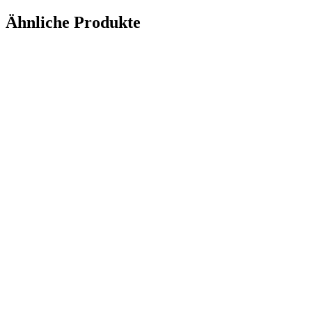
Ähnliche Produkte