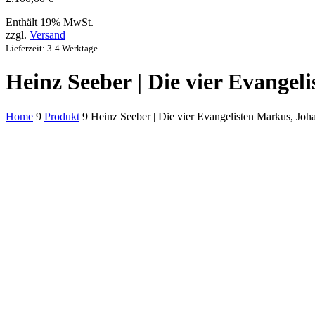
Enthält 19% MwSt.
zzgl.
Versand
Lieferzeit: 3-4 Werktage
Heinz Seeber | Die vier Evange
Home
9
Produkt
9
Heinz Seeber | Die vier Evangelisten Markus, Jo