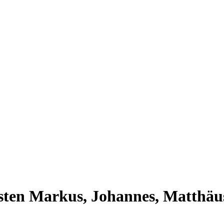
listen Markus, Johannes, Matthä