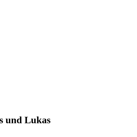
us und Lukas