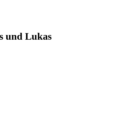
us und Lukas