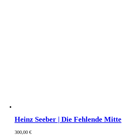
Heinz Seeber | Die Fehlende Mitte
300,00
€