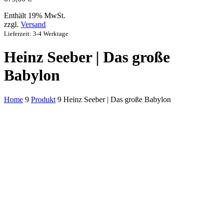
Enthält 19% MwSt.
zzgl.
Versand
Lieferzeit: 3-4 Werktage
Heinz Seeber | Das große
Babylon
Home
9
Produkt
9
Heinz Seeber | Das große Babylon