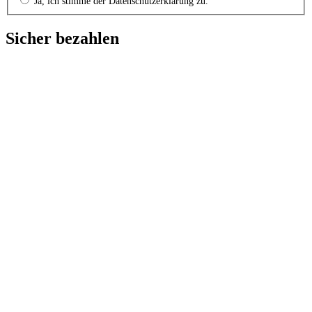
Ja, ich stimme der Datenschutzerklärung zu.
Sicher bezahlen