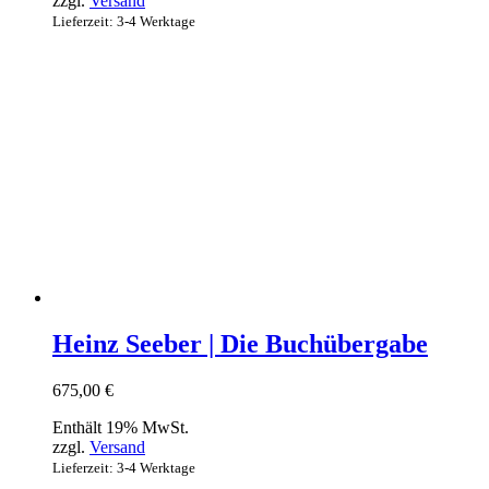
zzgl.
Versand
Lieferzeit: 3-4 Werktage
Heinz Seeber | Die Buchübergabe
675,00
€
Enthält 19% MwSt.
zzgl.
Versand
Lieferzeit: 3-4 Werktage