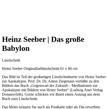
Heinz Seeber | Das große
Babylon
Linolschnitt
Heinz Seeber Originalfarblinolschnitt 61 x 86 cm
Das Bild ist Teil der großartigen Linolschnittserie von Heinz Seeber
zur Apokalypse. Prof. Dr. Dr. Anton Ziegenaus verfaßte zu den
Bildern das Buch „Gegenwart der Zukunft – Meditationen zur
Apokalypse mit Bildern von Heinz Seeber“ (Ludwig Auer Verlag
Donauwörth). Gerne schicken wir Ihnen einen Auszug aus dem
Buch zum Linolschnitt.
Das Motiv können Sie auch als Postkarte oder als Dia erwerben.