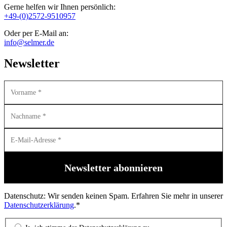
Gerne helfen wir Ihnen persönlich:
+49-(0)2572-9510957
Oder per E-Mail an:
info@selmer.de
Newsletter
Datenschutz: Wir senden keinen Spam. Erfahren Sie mehr in unserer
Datenschutzerklärung
.*