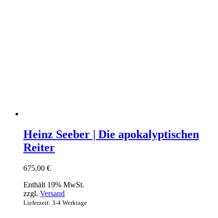
Heinz Seeber | Die apokalyptischen
Reiter
675,00
€
Enthält 19% MwSt.
zzgl.
Versand
Lieferzeit: 3-4 Werktage