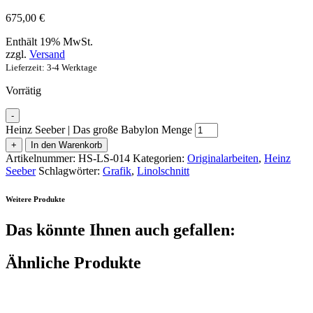
675,00
€
Enthält 19% MwSt.
zzgl.
Versand
Lieferzeit: 3-4 Werktage
Vorrätig
-
Heinz Seeber | Das große Babylon Menge
+
In den Warenkorb
Artikelnummer:
HS-LS-014
Kategorien:
Originalarbeiten
,
Heinz
Seeber
Schlagwörter:
Grafik
,
Linolschnitt
Weitere Produkte
Das könnte Ihnen auch gefallen:
Ähnliche Produkte