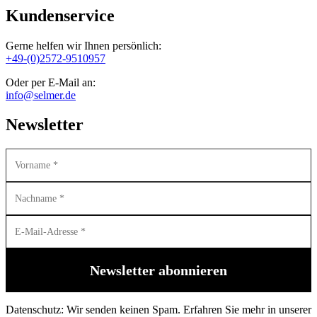
Kundenservice
Gerne helfen wir Ihnen persönlich:
+49-(0)2572-9510957
Oder per E-Mail an:
info@selmer.de
Newsletter
Datenschutz: Wir senden keinen Spam. Erfahren Sie mehr in unserer