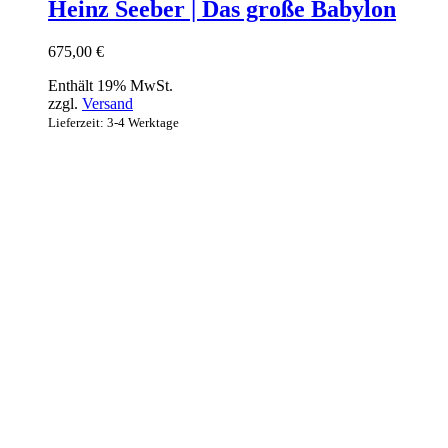
Heinz Seeber | Das große Babylon
675,00
€
Enthält 19% MwSt.
zzgl.
Versand
Lieferzeit: 3-4 Werktage