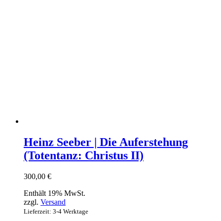
Heinz Seeber | Die Auferstehung
(Totentanz: Christus II)
300,00
€
Enthält 19% MwSt.
zzgl.
Versand
Lieferzeit: 3-4 Werktage