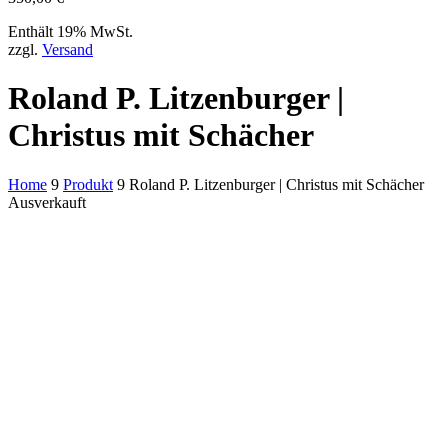
Enthält 19% MwSt.
zzgl.
Versand
Roland P. Litzenburger |
Christus mit Schächer
Home
9
Produkt
9
Roland P. Litzenburger | Christus mit Schächer
Ausverkauft