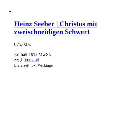
Heinz Seeber | Christus mit
zweischneidigen Schwert
675,00
€
Enthält 19% MwSt.
zzgl.
Versand
Lieferzeit: 3-4 Werktage