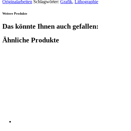
Originalarbeiten
Schlagwörter:
Grafik
,
Lithographie
Weitere Produkte
Das könnte Ihnen auch gefallen:
Ähnliche Produkte