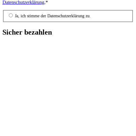
Datenschutzerklärung
.*
Ja, ich stimme der Datenschutzerklärung zu.
Sicher bezahlen