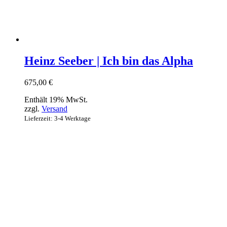
Heinz Seeber | Ich bin das Alpha
675,00
€
Enthält 19% MwSt.
zzgl.
Versand
Lieferzeit: 3-4 Werktage