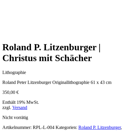
Roland P. Litzenburger |
Christus mit Schächer
Lithographie
Roland Peter Litzenburger Originallithographie 61 x 43 cm
350,00
€
Enthält 19% MwSt.
zzgl.
Versand
Nicht vorrätig
Artikelnummer:
RPL-L-004
Kategorien:
Roland P. Litzenburger
,