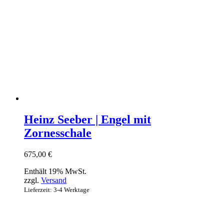
Heinz Seeber | Engel mit
Zornesschale
675,00
€
Enthält 19% MwSt.
zzgl.
Versand
Lieferzeit: 3-4 Werktage