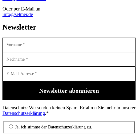
Oder per E-Mail an:
info@selmer.de
Newsletter
Datenschutz: Wir senden keinen Spam. Erfahren Sie mehr in unserer
Datenschutzerklärung
.*
Ja, ich stimme der Datenschutzerklärung zu.