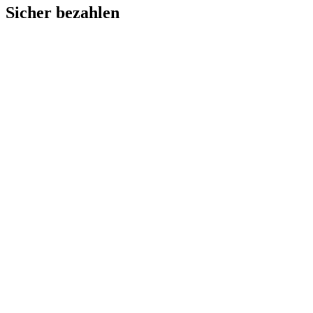
Sicher bezahlen