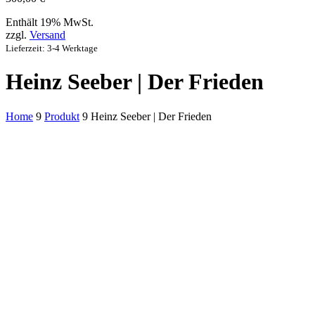
Enthält 19% MwSt.
zzgl.
Versand
Lieferzeit: 3-4 Werktage
Heinz Seeber | Der Frieden
Home
9
Produkt
9
Heinz Seeber | Der Frieden