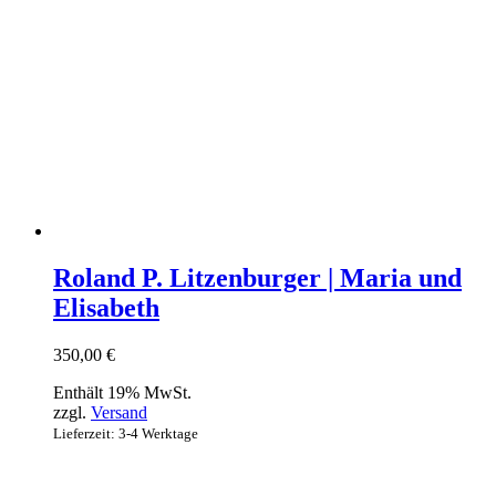
Roland P. Litzenburger | Maria und
Elisabeth
350,00
€
Enthält 19% MwSt.
zzgl.
Versand
Lieferzeit: 3-4 Werktage