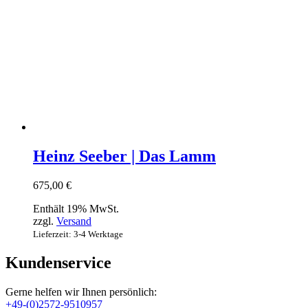
Heinz Seeber | Das Lamm
675,00
€
Enthält 19% MwSt.
zzgl.
Versand
Lieferzeit: 3-4 Werktage
Kundenservice
Gerne helfen wir Ihnen persönlich:
+49-(0)2572-9510957