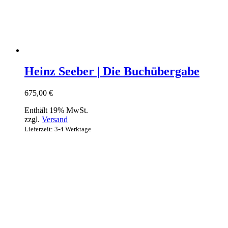
Heinz Seeber | Die Buchübergabe
675,00
€
Enthält 19% MwSt.
zzgl.
Versand
Lieferzeit: 3-4 Werktage