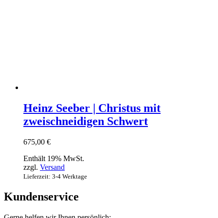
Heinz Seeber | Christus mit
zweischneidigen Schwert
675,00
€
Enthält 19% MwSt.
zzgl.
Versand
Lieferzeit: 3-4 Werktage
Kundenservice
Gerne helfen wir Ihnen persönlich: