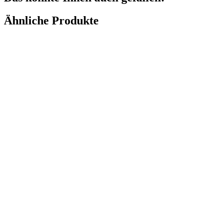
Ähnliche Produkte