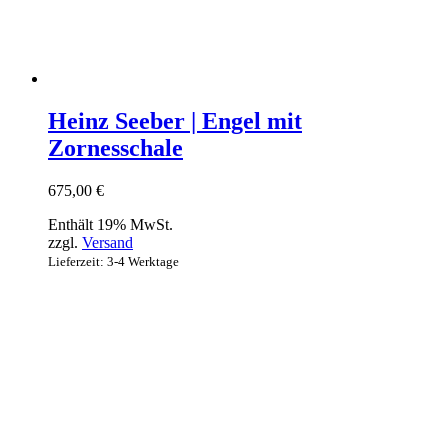
Heinz Seeber | Engel mit
Zornesschale
675,00
€
Enthält 19% MwSt.
zzgl.
Versand
Lieferzeit: 3-4 Werktage