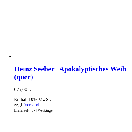
Heinz Seeber | Apokalyptisches Weib
(quer)
675,00
€
Enthält 19% MwSt.
zzgl.
Versand
Lieferzeit: 3-4 Werktage