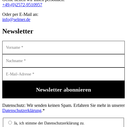
+49-(0)2572-9510957
Oder per E-Mail an:
info@selmer.de
Newsletter
Datenschutz: Wir senden keinen Spam. Erfahren Sie mehr in unserer
Datenschutzerklärung
.*
Ja, ich stimme der Datenschutzerklärung zu.