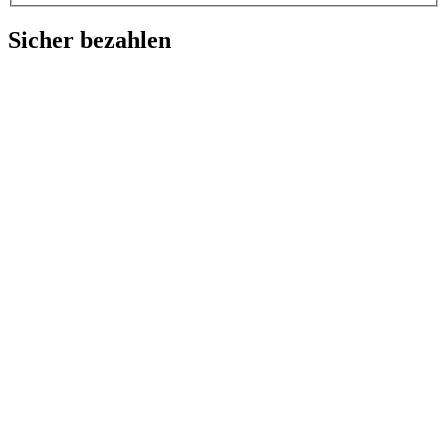
Sicher bezahlen