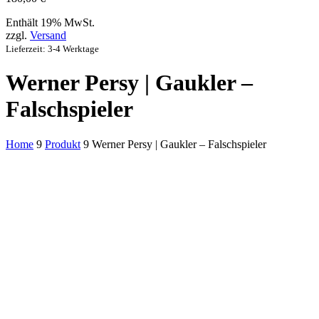
Enthält 19% MwSt.
zzgl.
Versand
Lieferzeit: 3-4 Werktage
Werner Persy | Gaukler –
Falschspieler
Home
9
Produkt
9
Werner Persy | Gaukler – Falschspieler