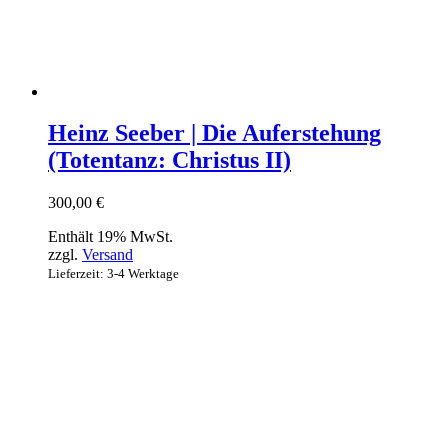
Heinz Seeber | Die Auferstehung
(Totentanz: Christus II)
300,00
€
Enthält 19% MwSt.
zzgl.
Versand
Lieferzeit: 3-4 Werktage