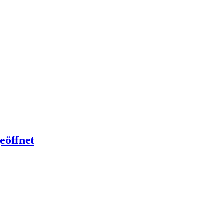
eöffnet