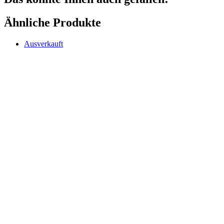
Ähnliche Produkte
Ausverkauft