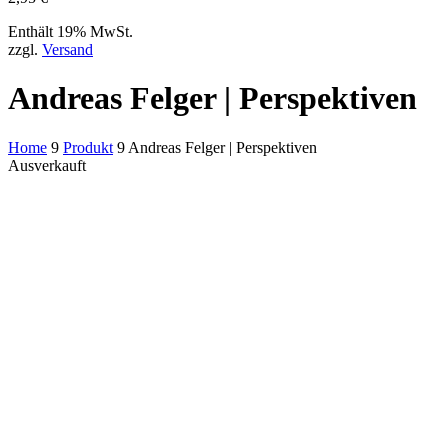
Enthält 19% MwSt.
zzgl.
Versand
Andreas Felger | Perspektiven
Home
9
Produkt
9
Andreas Felger | Perspektiven
Ausverkauft