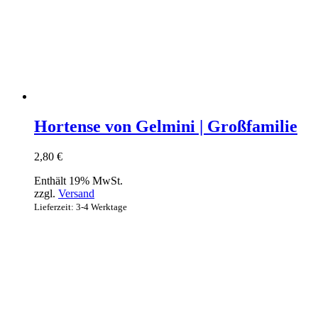
Hortense von Gelmini | Großfamilie
2,80
€
Enthält 19% MwSt.
zzgl.
Versand
Lieferzeit: 3-4 Werktage