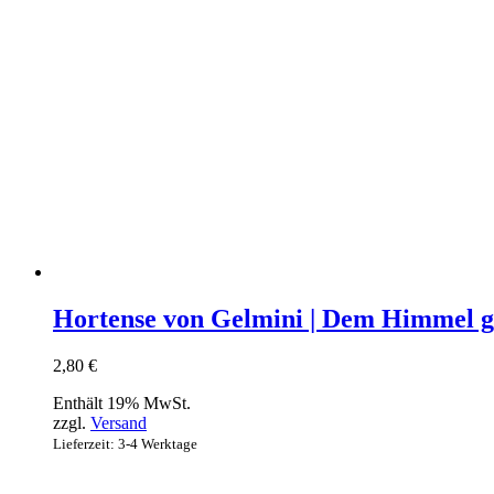
Hortense von Gelmini | Dem Himmel g
2,80
€
Enthält 19% MwSt.
zzgl.
Versand
Lieferzeit: 3-4 Werktage