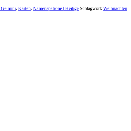
 Gelmini
,
Karten
,
Namenspatrone | Heilige
Schlagwort:
Weihnachten