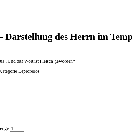
– Darstellung des Herrn im Temp
us „Und das Wort ist Fleisch geworden“
 Kategorie Leprorellos
Menge