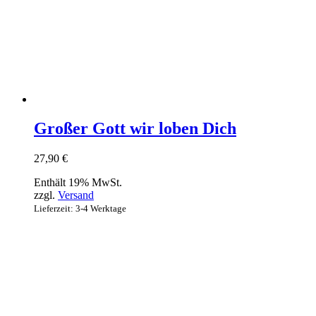
Großer Gott wir loben Dich
27,90
€
Enthält 19% MwSt.
zzgl.
Versand
Lieferzeit: 3-4 Werktage