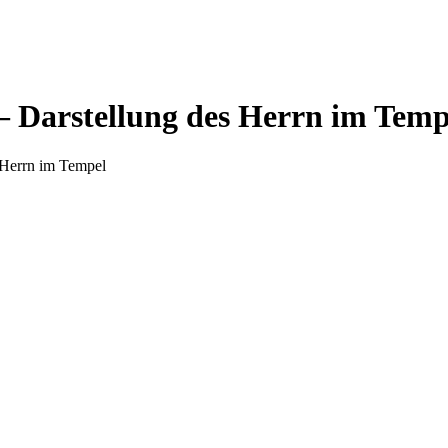
– Darstellung des Herrn im Temp
 Herrn im Tempel