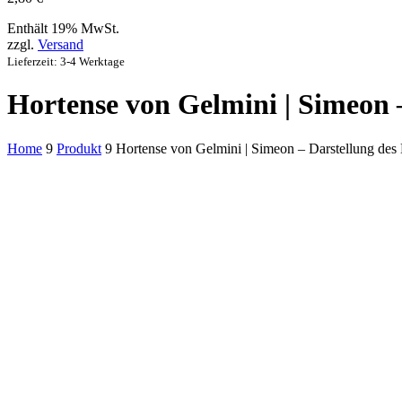
Enthält 19% MwSt.
zzgl.
Versand
Lieferzeit: 3-4 Werktage
Hortense von Gelmini | Simeon 
Home
9
Produkt
9
Hortense von Gelmini | Simeon – Darstellung des