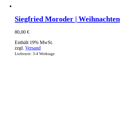
Siegfried Moroder | Weihnachten
80,00
€
Enthält 19% MwSt.
zzgl.
Versand
Lieferzeit: 3-4 Werktage