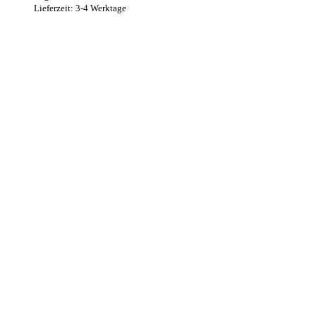
Lieferzeit: 3-4 Werktage