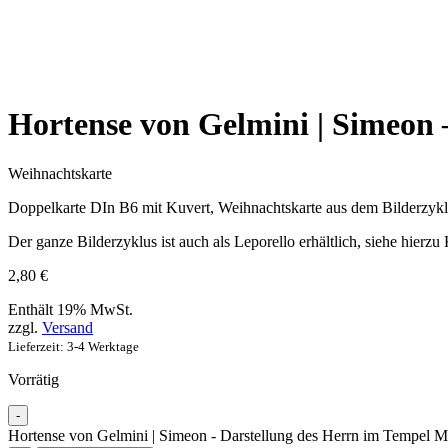
Hortense von Gelmini | Simeon 
Weihnachtskarte
Doppelkarte DIn B6 mit Kuvert, Weihnachtskarte aus dem Bilderzykl
Der ganze Bilderzyklus ist auch als Leporello erhältlich, siehe hierzu
2,80
€
Enthält 19% MwSt.
zzgl.
Versand
Lieferzeit: 3-4 Werktage
Vorrätig
-
Hortense von Gelmini | Simeon - Darstellung des Herrn im Tempel 