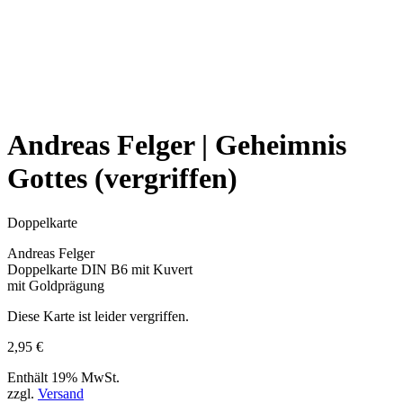
Andreas Felger | Geheimnis
Gottes (vergriffen)
Doppelkarte
Andreas Felger
Doppelkarte DIN B6 mit Kuvert
mit Goldprägung
Diese Karte ist leider vergriffen.
2,95
€
Enthält 19% MwSt.
zzgl.
Versand