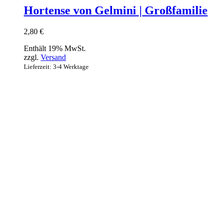
Hortense von Gelmini | Großfamilie
2,80
€
Enthält 19% MwSt.
zzgl.
Versand
Lieferzeit: 3-4 Werktage