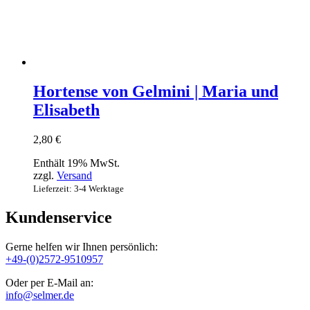
Hortense von Gelmini | Maria und
Elisabeth
2,80
€
Enthält 19% MwSt.
zzgl.
Versand
Lieferzeit: 3-4 Werktage
Kundenservice
Gerne helfen wir Ihnen persönlich:
+49-(0)2572-9510957
Oder per E-Mail an:
info@selmer.de