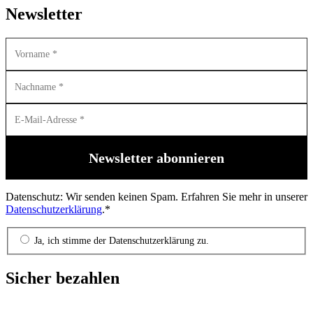
Newsletter
Datenschutz: Wir senden keinen Spam. Erfahren Sie mehr in unserer
Datenschutzerklärung
.*
Ja, ich stimme der Datenschutzerklärung zu.
Sicher bezahlen