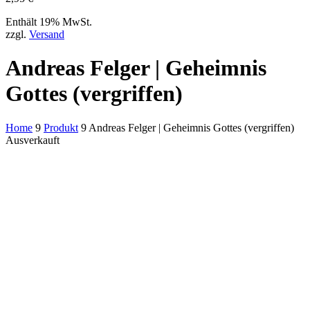
Enthält 19% MwSt.
zzgl.
Versand
Andreas Felger | Geheimnis
Gottes (vergriffen)
Home
9
Produkt
9
Andreas Felger | Geheimnis Gottes (vergriffen)
Ausverkauft