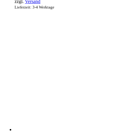
zzgl.
Versand
Lieferzeit: 3-4 Werktage