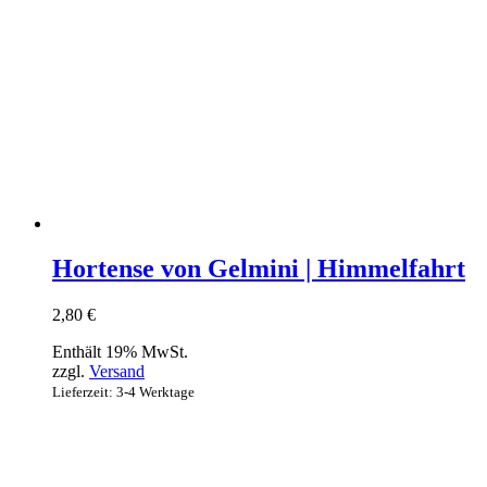
Hortense von Gelmini | Himmelfahrt
2,80
€
Enthält 19% MwSt.
zzgl.
Versand
Lieferzeit: 3-4 Werktage