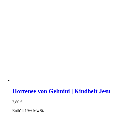
Hortense von Gelmini | Kindheit Jesu
2,80
€
Enthält 19% MwSt.