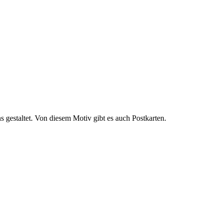
 gestaltet. Von diesem Motiv gibt es auch Postkarten.