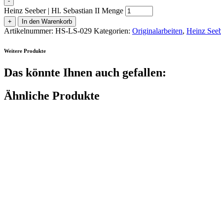
-
Heinz Seeber | Hl. Sebastian II Menge
+
In den Warenkorb
Artikelnummer:
HS-LS-029
Kategorien:
Originalarbeiten
,
Heinz Seeb
Weitere Produkte
Das könnte Ihnen auch gefallen:
Ähnliche Produkte