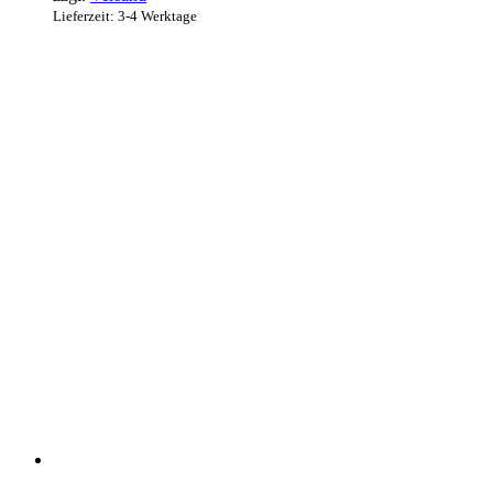
Lieferzeit: 3-4 Werktage