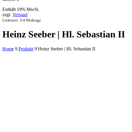
Enthält 19% MwSt.
zzgl.
Versand
Lieferzeit: 3-4 Werktage
Heinz Seeber | Hl. Sebastian II
Home
9
Produkt
9
Heinz Seeber | Hl. Sebastian II