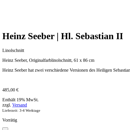
Heinz Seeber | Hl. Sebastian II
Linolschnitt
Heinz Seeber, Originalfarblinolschnitt, 61 x 86 cm
Heinz Seeber hat zwei verschiedene Versionen des Heiligen Sebastians
485,00
€
Enthält 19% MwSt.
zzgl.
Versand
Lieferzeit: 3-4 Werktage
Vorrätig