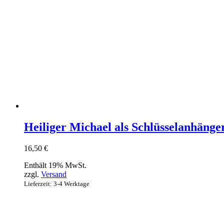
Heiliger Michael als Schlüsselanhänge
16,50
€
Enthält 19% MwSt.
zzgl.
Versand
Lieferzeit: 3-4 Werktage