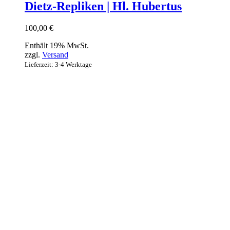
Dietz-Repliken | Hl. Hubertus
100,00
€
Enthält 19% MwSt.
zzgl.
Versand
Lieferzeit: 3-4 Werktage