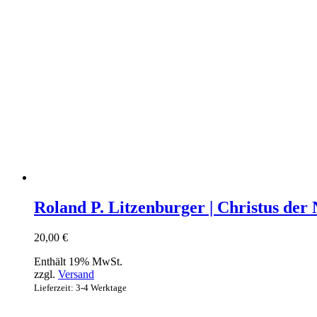
Roland P. Litzenburger | Christus der
20,00
€
Enthält 19% MwSt.
zzgl.
Versand
Lieferzeit: 3-4 Werktage