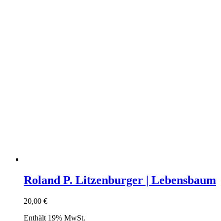
Roland P. Litzenburger | Lebensbaum
20,00
€
Enthält 19% MwSt.