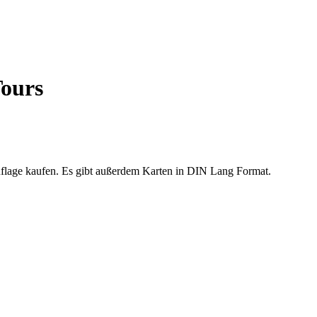
Tours
 Auflage kaufen. Es gibt außerdem Karten in DIN Lang Format.