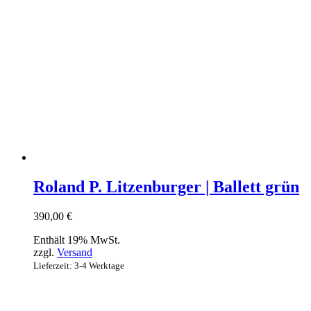
Roland P. Litzenburger | Ballett grün
390,00
€
Enthält 19% MwSt.
zzgl.
Versand
Lieferzeit: 3-4 Werktage