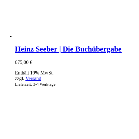
Heinz Seeber | Die Buchübergabe
675,00
€
Enthält 19% MwSt.
zzgl.
Versand
Lieferzeit: 3-4 Werktage