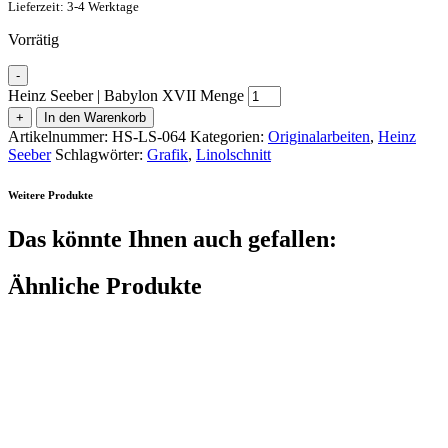
Lieferzeit: 3-4 Werktage
Vorrätig
-
Heinz Seeber | Babylon XVII Menge
+
In den Warenkorb
Artikelnummer:
HS-LS-064
Kategorien:
Originalarbeiten
,
Heinz
Seeber
Schlagwörter:
Grafik
,
Linolschnitt
Weitere Produkte
Das könnte Ihnen auch gefallen:
Ähnliche Produkte