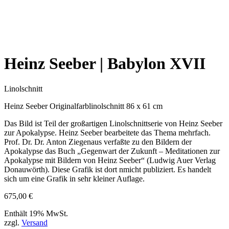
Heinz Seeber | Babylon XVII
Linolschnitt
Heinz Seeber Originalfarblinolschnitt 86 x 61 cm
Das Bild ist Teil der großartigen Linolschnittserie von Heinz Seeber
zur Apokalypse. Heinz Seeber bearbeitete das Thema mehrfach.
Prof. Dr. Dr. Anton Ziegenaus verfaßte zu den Bildern der
Apokalypse das Buch „Gegenwart der Zukunft – Meditationen zur
Apokalypse mit Bildern von Heinz Seeber“ (Ludwig Auer Verlag
Donauwörth). Diese Grafik ist dort nmicht publiziert. Es handelt
sich um eine Grafik in sehr kleiner Auflage.
675,00
€
Enthält 19% MwSt.
zzgl.
Versand