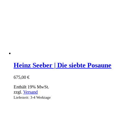
Heinz Seeber | Die siebte Posaune
675,00
€
Enthält 19% MwSt.
zzgl.
Versand
Lieferzeit: 3-4 Werktage