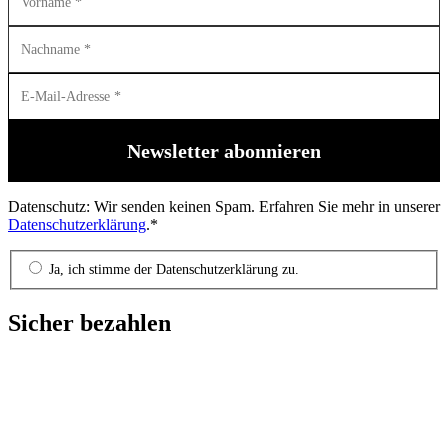
Datenschutz: Wir senden keinen Spam. Erfahren Sie mehr in unserer
Datenschutzerklärung
.*
Ja, ich stimme der Datenschutzerklärung zu.
Sicher bezahlen