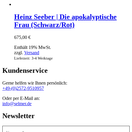
Heinz Seeber | Die apokalyptische
Frau (Schwarz/Rot)
675,00
€
Enthält 19% MwSt.
zzgl.
Versand
Lieferzeit: 3-4 Werktage
Kundenservice
Gerne helfen wir Ihnen persönlich:
+49-(0)2572-9510957
Oder per E-Mail an:
info@selmer.de
Newsletter