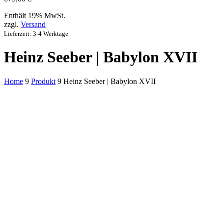
Enthält 19% MwSt.
zzgl.
Versand
Lieferzeit: 3-4 Werktage
Heinz Seeber | Babylon XVII
Home
9
Produkt
9
Heinz Seeber | Babylon XVII