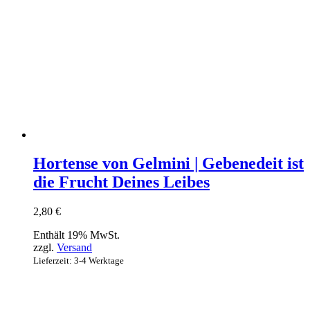
Hortense von Gelmini | Gebenedeit ist
die Frucht Deines Leibes
2,80
€
Enthält 19% MwSt.
zzgl.
Versand
Lieferzeit: 3-4 Werktage