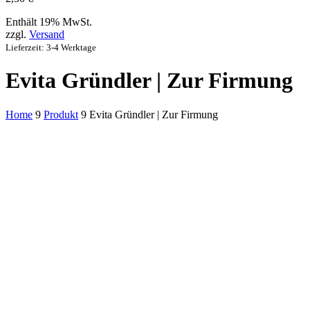
Enthält 19% MwSt.
zzgl.
Versand
Lieferzeit: 3-4 Werktage
Evita Gründler | Zur Firmung
Home
9
Produkt
9
Evita Gründler | Zur Firmung