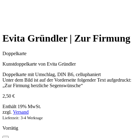
Evita Gründler | Zur Firmung
Doppelkarte
Kunstdoppelkarte von Evita Gründler
Doppelkarte mit Umschlag, DIN B6, celluphaniert
Unter dem Bild ist auf der Vorderseite folgender Text aufgedruckt:
„Zur Firmung herzliche Segenswünsche“
2,50
€
Enthält 19% MwSt.
zzgl.
Versand
Lieferzeit: 3-4 Werktage
Vorrätig