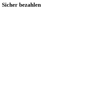
Sicher bezahlen