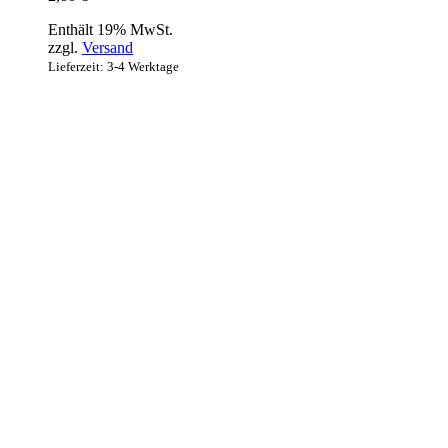
Enthält 19% MwSt.
zzgl.
Versand
Lieferzeit: 3-4 Werktage