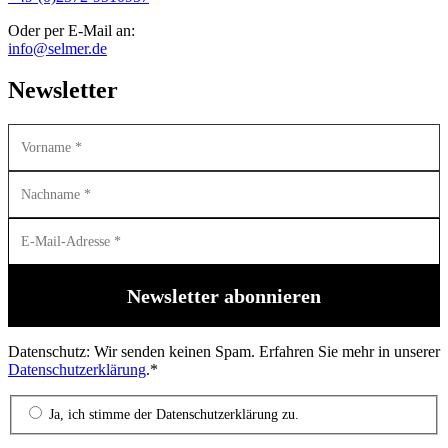
Oder per E-Mail an:
info@selmer.de
Newsletter
Datenschutz: Wir senden keinen Spam. Erfahren Sie mehr in unserer
Datenschutzerklärung
.*
Ja, ich stimme der Datenschutzerklärung zu.