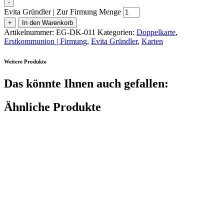
-
Evita Gründler | Zur Firmung Menge
+
In den Warenkorb
Artikelnummer:
EG-DK-011
Kategorien:
Doppelkarte
,
Erstkommunion | Firmung
,
Evita Gründler
,
Karten
Weitere Produkte
Das könnte Ihnen auch gefallen:
Ähnliche Produkte