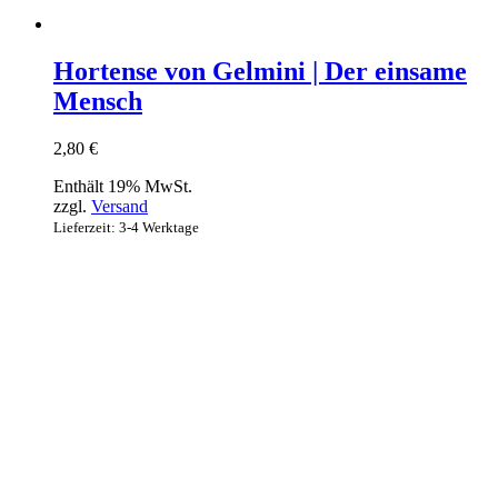
Hortense von Gelmini | Der einsame
Mensch
2,80
€
Enthält 19% MwSt.
zzgl.
Versand
Lieferzeit: 3-4 Werktage