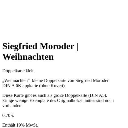
Siegfried Moroder |
Weihnachten
Doppelkarte klein
„Weihnachten“ kleine Doppelkarte von Siegfried Moroder
DIN A 6Klappkarte (ohne Kuvert)
Diese Karte gibt es auch als große Doppelkarte (DIN A5).
Einige wenige Exemplare des Originalholzschnittes sind noch
vorhanden.
0,70
€
Enthält 19% MwSt.