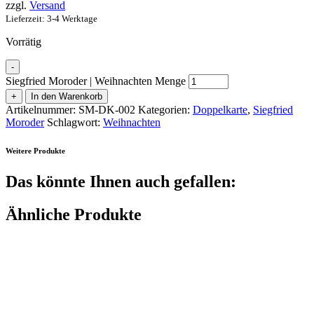
zzgl.
Versand
Lieferzeit: 3-4 Werktage
Vorrätig
-
Siegfried Moroder | Weihnachten Menge
+
In den Warenkorb
Artikelnummer:
SM-DK-002
Kategorien:
Doppelkarte
,
Siegfried
Moroder
Schlagwort:
Weihnachten
Weitere Produkte
Das könnte Ihnen auch gefallen:
Ähnliche Produkte