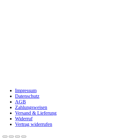
Impressum
Datenschutz
AGB
Zahlungsweisen
Versand & Lieferung
Widerruf
Vertrag widerrufen