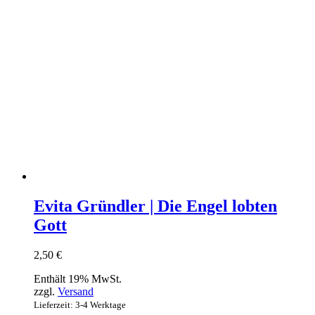
Evita Gründler | Die Engel lobten
Gott
2,50
€
Enthält 19% MwSt.
zzgl.
Versand
Lieferzeit: 3-4 Werktage