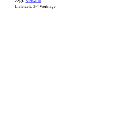
zzgl.
Versand
Lieferzeit: 3-4 Werktage