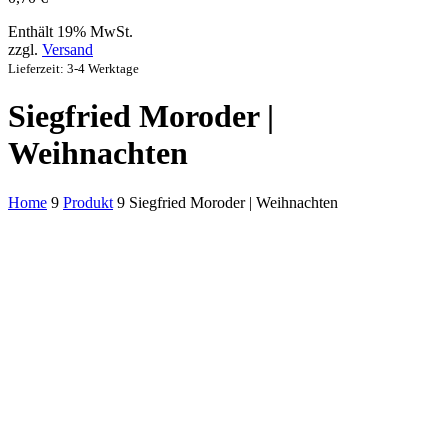
Enthält 19% MwSt.
zzgl.
Versand
Lieferzeit: 3-4 Werktage
Siegfried Moroder |
Weihnachten
Home
9
Produkt
9
Siegfried Moroder | Weihnachten