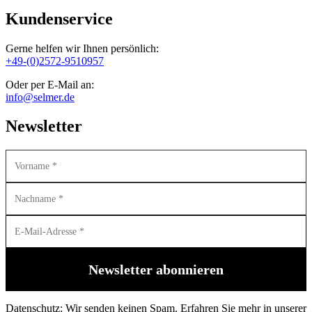
Kundenservice
Gerne helfen wir Ihnen persönlich:
+49-(0)2572-9510957
Oder per E-Mail an:
info@selmer.de
Newsletter
Datenschutz: Wir senden keinen Spam. Erfahren Sie mehr in unserer