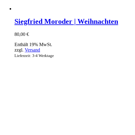
Siegfried Moroder | Weihnachten
80,00
€
Enthält 19% MwSt.
zzgl.
Versand
Lieferzeit: 3-4 Werktage