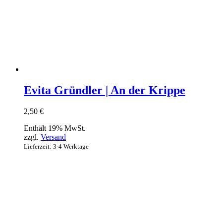
Evita Gründler | An der Krippe
2,50
€
Enthält 19% MwSt.
zzgl.
Versand
Lieferzeit: 3-4 Werktage