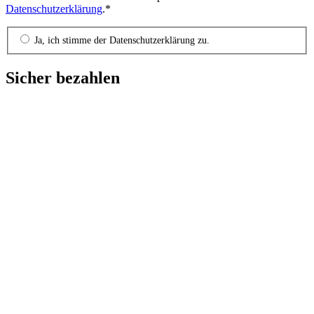
Datenschutzerklärung
.*
Ja, ich stimme der Datenschutzerklärung zu.
Sicher bezahlen