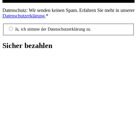
Datenschutz: Wir senden keinen Spam. Erfahren Sie mehr in unserer
Datenschutzerklärung
.*
Ja, ich stimme der Datenschutzerklärung zu.
Sicher bezahlen