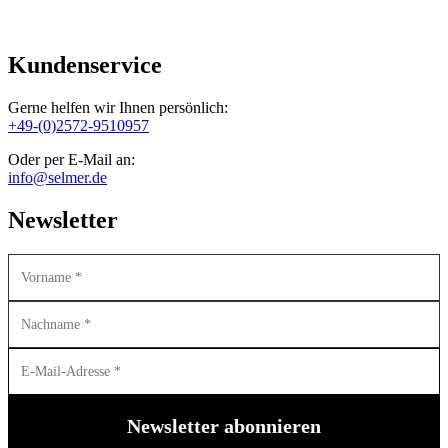
Kundenservice
Gerne helfen wir Ihnen persönlich:
+49-(0)2572-9510957
Oder per E-Mail an:
info@selmer.de
Newsletter