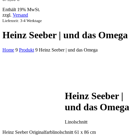
Enthält 19% MwSt.
zzgl.
Versand
Lieferzeit: 3-4 Werktage
Heinz Seeber | und das Omega
Home
9
Produkt
9
Heinz Seeber | und das Omega
Heinz Seeber |
und das Omega
Linolschnitt
Heinz Seeber Originalfarblinolschnitt 61 x 86 cm