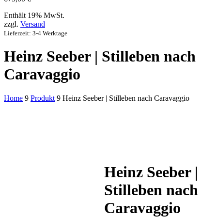
Enthält 19% MwSt.
zzgl.
Versand
Lieferzeit: 3-4 Werktage
Heinz Seeber | Stilleben nach
Caravaggio
Home
9
Produkt
9
Heinz Seeber | Stilleben nach Caravaggio
Heinz Seeber |
Stilleben nach
Caravaggio