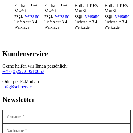
Enthält 19%
Enthält 19%
Enthält 19%
Enthält 19%
MwSt.
MwSt.
MwSt.
MwSt.
zzgl.
Versand
zzgl.
Versand
zzgl.
Versand
zzgl.
Versand
Lieferzeit: 3-4
Lieferzeit: 3-4
Lieferzeit: 3-4
Lieferzeit: 3-4
Werktage
Werktage
Werktage
Werktage
Kundenservice
Gerne helfen wir Ihnen persönlich:
+49-(0)2572-9510957
Oder per E-Mail an:
info@selmer.de
Newsletter