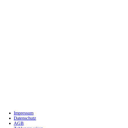
Impressum
Datenschutz
AGB