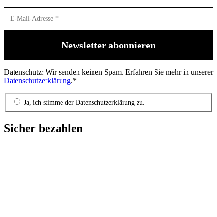
Datenschutz: Wir senden keinen Spam. Erfahren Sie mehr in unserer
Datenschutzerklärung
.*
Ja, ich stimme der Datenschutzerklärung zu.
Sicher bezahlen