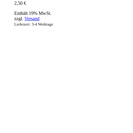
2,50
€
Enthält 19% MwSt.
zzgl.
Versand
Lieferzeit: 3-4 Werktage