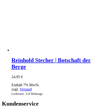
Reinhold Stecher | Botschaft der
Berge
24,95
€
Enthält 7% MwSt.
zzgl.
Versand
Lieferzeit: 3-4 Werktage
Kundenservice