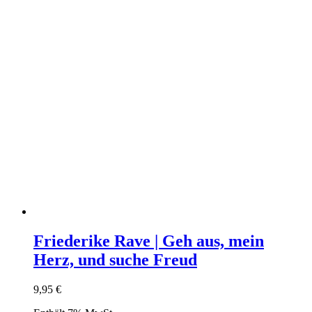
Friederike Rave | Geh aus, mein
Herz, und suche Freud
9,95
€