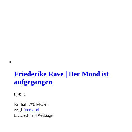
Friederike Rave | Der Mond ist
aufgegangen
9,95
€
Enthält 7% MwSt.
zzgl.
Versand
Lieferzeit: 3-4 Werktage