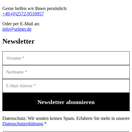
Gerne helfen wir Ihnen persönlich:
+49-(0)2572-9510957
Oder per E-Mail an:
info@selmer.de
Newsletter
Datenschutz: Wir senden keinen Spam. Erfahren Sie mehr in unserer
Datenschutzerklärung
.*