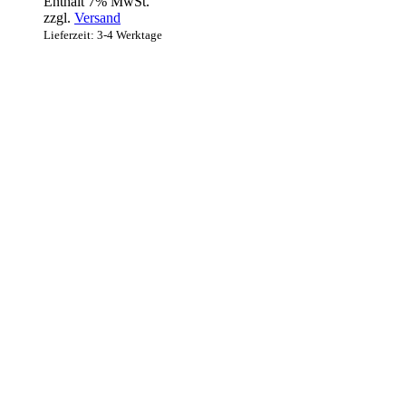
Enthält 7% MwSt.
zzgl.
Versand
Lieferzeit: 3-4 Werktage