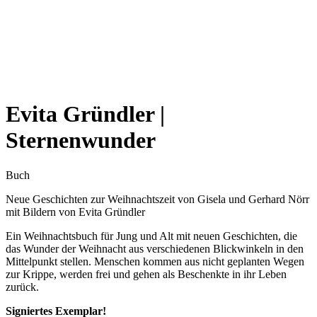
Evita Gründler |
Sternenwunder
Buch
Neue Geschichten zur Weihnachtszeit von Gisela und Gerhard Nörr
mit Bildern von Evita Gründler
Ein Weihnachtsbuch für Jung und Alt mit neuen Geschichten, die
das Wunder der Weihnacht aus verschiedenen Blickwinkeln in den
Mittelpunkt stellen. Menschen kommen aus nicht geplanten Wegen
zur Krippe, werden frei und gehen als Beschenkte in ihr Leben
zurück.
Signiertes Exemplar!