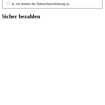
Ja, ich stimme der Datenschutzerklärung zu.
Sicher bezahlen