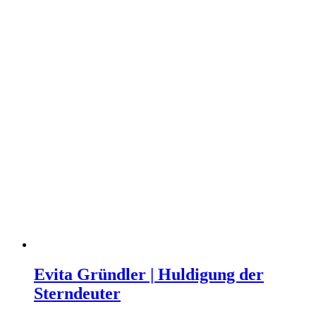
Evita Gründler | Huldigung der
Sterndeuter