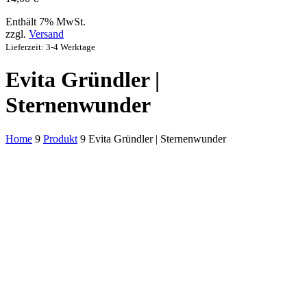
Enthält 7% MwSt.
zzgl.
Versand
Lieferzeit: 3-4 Werktage
Evita Gründler |
Sternenwunder
Home
9
Produkt
9
Evita Gründler | Sternenwunder