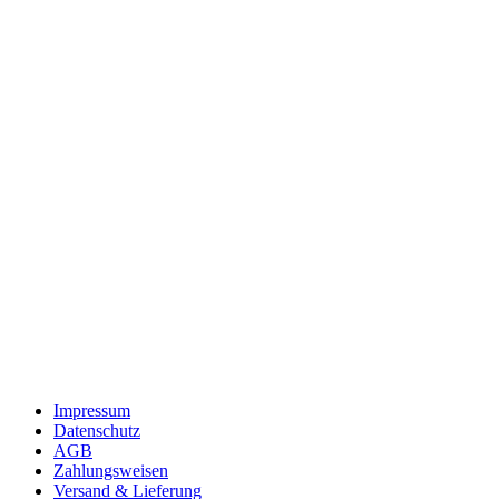
Impressum
Datenschutz
AGB
Zahlungsweisen
Versand & Lieferung