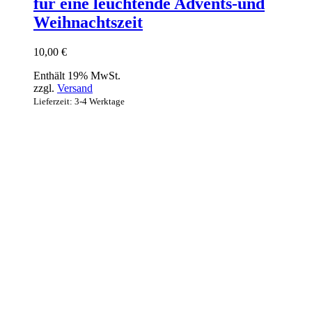
für eine leuchtende Advents-und
Weihnachtszeit
10,00
€
Enthält 19% MwSt.
zzgl.
Versand
Lieferzeit: 3-4 Werktage