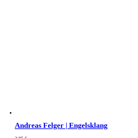
Andreas Felger | Engelsklang