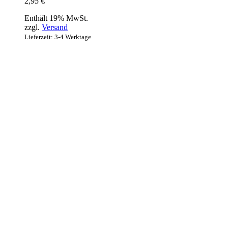
2,95
€
Enthält 19% MwSt.
zzgl.
Versand
Lieferzeit: 3-4 Werktage