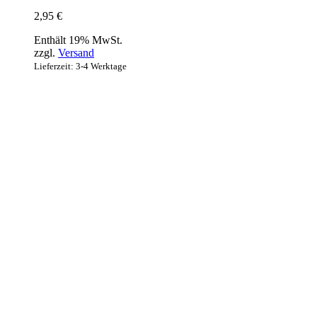
2,95
€
Enthält 19% MwSt.
zzgl.
Versand
Lieferzeit: 3-4 Werktage