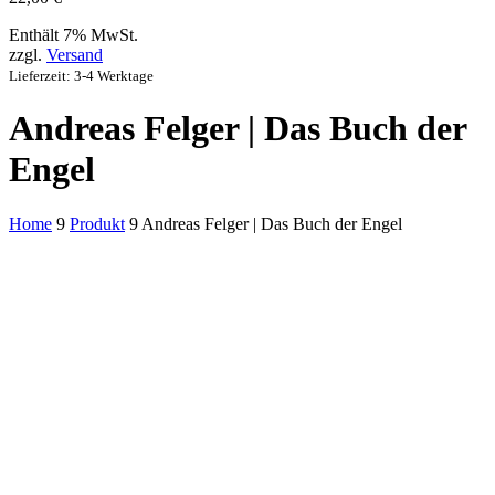
Enthält 7% MwSt.
zzgl.
Versand
Lieferzeit: 3-4 Werktage
Andreas Felger | Das Buch der
Engel
Home
9
Produkt
9
Andreas Felger | Das Buch der Engel