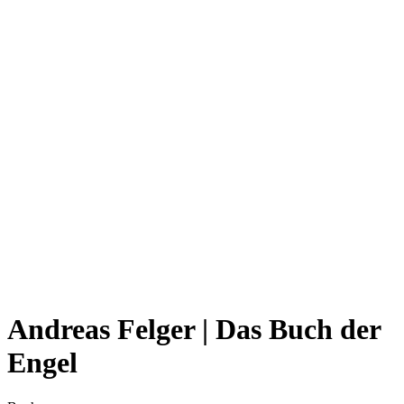
Andreas Felger | Das Buch der
Engel