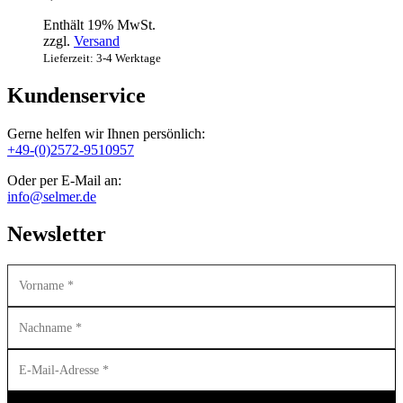
Enthält 19% MwSt.
zzgl.
Versand
Lieferzeit: 3-4 Werktage
Kundenservice
Gerne helfen wir Ihnen persönlich:
+49-(0)2572-9510957
Oder per E-Mail an:
info@selmer.de
Newsletter