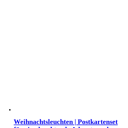
Weihnachtsleuchten | Postkartenset