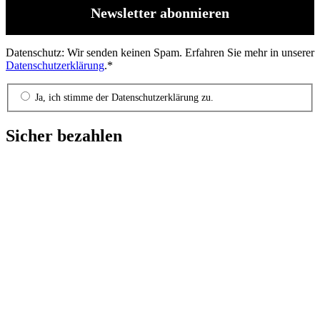
Datenschutz: Wir senden keinen Spam. Erfahren Sie mehr in unserer
Datenschutzerklärung
.*
Ja, ich stimme der Datenschutzerklärung zu.
Sicher bezahlen