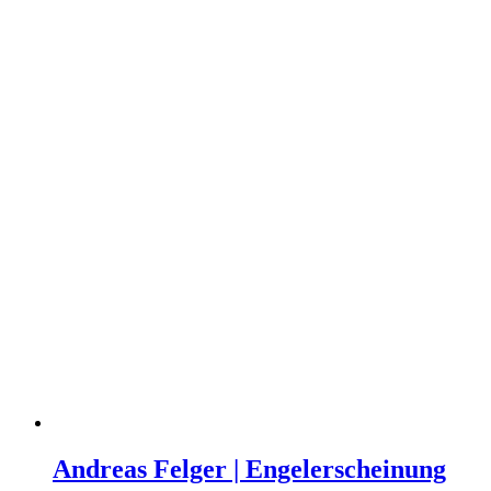
Andreas Felger | Engelerscheinung