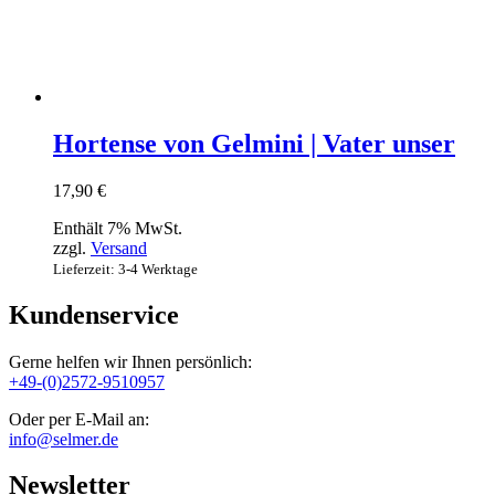
Hortense von Gelmini | Vater unser
17,90
€
Enthält 7% MwSt.
zzgl.
Versand
Lieferzeit: 3-4 Werktage
Kundenservice
Gerne helfen wir Ihnen persönlich:
+49-(0)2572-9510957
Oder per E-Mail an:
info@selmer.de
Newsletter