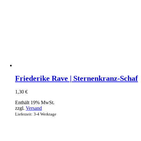
Friederike Rave | Sternenkranz-Schaf
1,30
€
Enthält 19% MwSt.
zzgl.
Versand
Lieferzeit: 3-4 Werktage