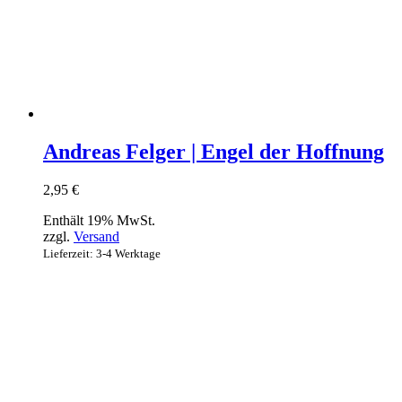
Andreas Felger | Engel der Hoffnung
2,95
€
Enthält 19% MwSt.
zzgl.
Versand
Lieferzeit: 3-4 Werktage