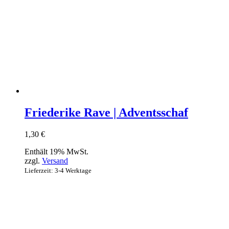
Friederike Rave | Adventsschaf
1,30
€
Enthält 19% MwSt.
zzgl.
Versand
Lieferzeit: 3-4 Werktage