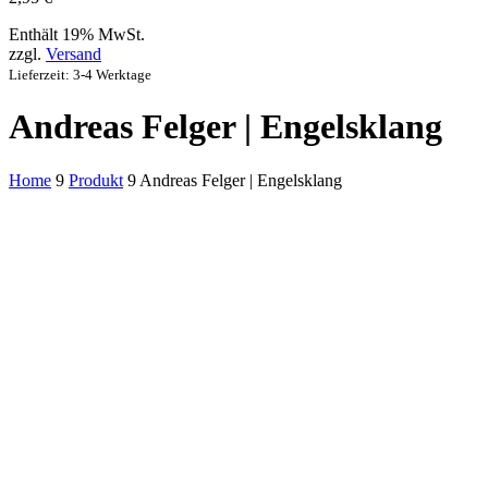
Enthält 19% MwSt.
zzgl.
Versand
Lieferzeit: 3-4 Werktage
Andreas Felger | Engelsklang
Home
9
Produkt
9
Andreas Felger | Engelsklang