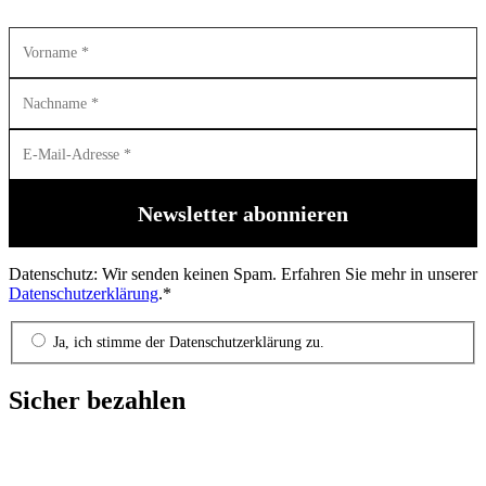
Datenschutz: Wir senden keinen Spam. Erfahren Sie mehr in unserer
Datenschutzerklärung
.*
Ja, ich stimme der Datenschutzerklärung zu.
Sicher bezahlen