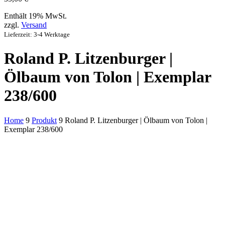
Enthält 19% MwSt.
zzgl.
Versand
Lieferzeit: 3-4 Werktage
Roland P. Litzenburger |
Ölbaum von Tolon | Exemplar
238/600
Home
9
Produkt
9
Roland P. Litzenburger | Ölbaum von Tolon |
Exemplar 238/600