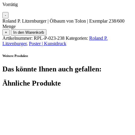
Vorrätig
-
Roland P. Litzenburger | Ölbaum von Tolon | Exemplar 238/600
Menge
+
In den Warenkorb
Artikelnummer:
RPL-P-023-238
Kategorien:
Roland P.
Litzenburger
,
Poster | Kunstdruck
Weitere Produkte
Das könnte Ihnen auch gefallen:
Ähnliche Produkte