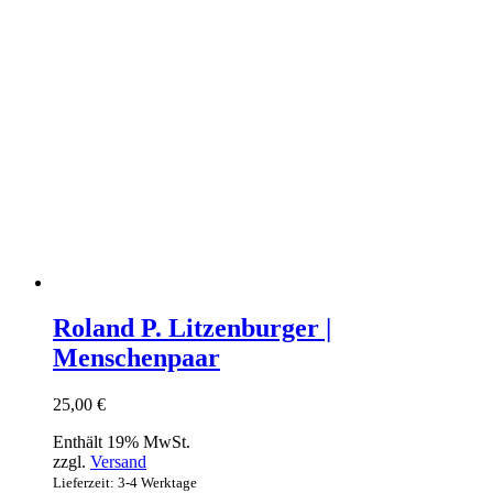
Roland P. Litzenburger |
Menschenpaar
25,00
€
Enthält 19% MwSt.
zzgl.
Versand
Lieferzeit: 3-4 Werktage