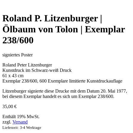
Roland P. Litzenburger |
Ölbaum von Tolon | Exemplar
238/600
signiertes Poster
Roland Peter Litzenburger
Kunstdruck im Schwarz-weiß Druck
61 x 43 cm
Exemplar 238/600, 600 Exemplare limitierte Kunstdruckauflage
Litzenburger signierte diese Drucke mit dem Datum 20. Mai 1977,
bei diesem Exemplar handelt es sich um Exemplar 238/600.
35,00
€
Enthält 19% MwSt.
zzgl.
Versand
Lieferzeit: 3-4 Werktage