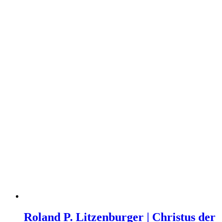
Roland P. Litzenburger | Christus der