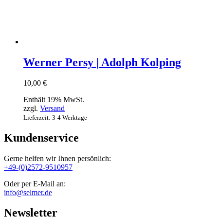
Werner Persy | Adolph Kolping
10,00
€
Enthält 19% MwSt.
zzgl.
Versand
Lieferzeit: 3-4 Werktage
Kundenservice
Gerne helfen wir Ihnen persönlich:
+49-(0)2572-9510957
Oder per E-Mail an:
info@selmer.de
Newsletter