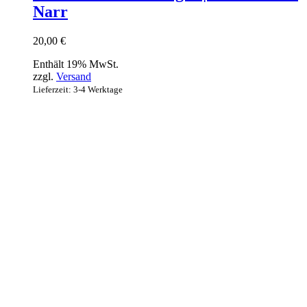
Narr
20,00
€
Enthält 19% MwSt.
zzgl.
Versand
Lieferzeit: 3-4 Werktage