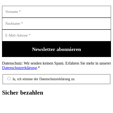
Datenschutz: Wir senden keinen Spam. Erfahren Sie mehr in unserer
Datenschutzerklärung
.*
Ja, ich stimme der Datenschutzerklärung zu.
Sicher bezahlen