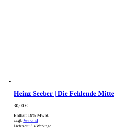
Heinz Seeber | Die Fehlende Mitte
30,00
€
Enthält 19% MwSt.
zzgl.
Versand
Lieferzeit: 3-4 Werktage