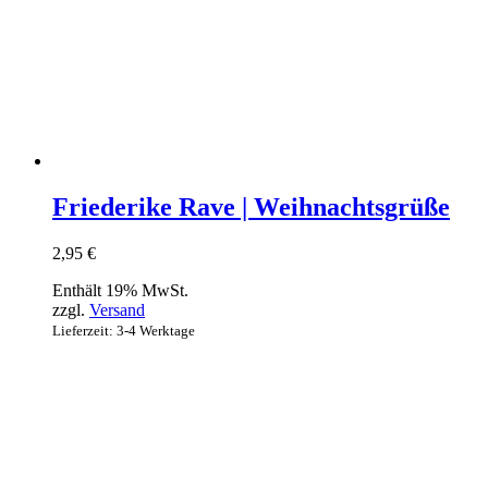
Friederike Rave | Weihnachtsgrüße
2,95
€
Enthält 19% MwSt.
zzgl.
Versand
Lieferzeit: 3-4 Werktage