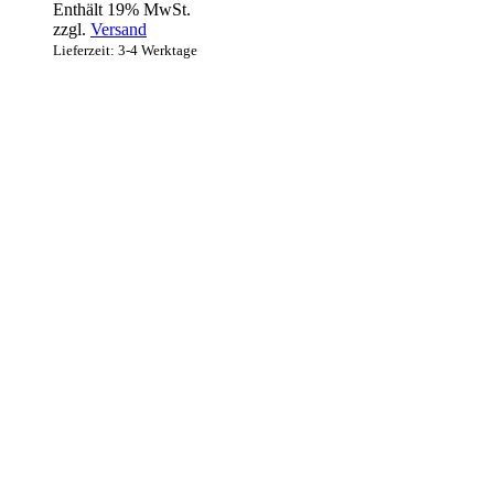
Enthält 19% MwSt.
zzgl.
Versand
Lieferzeit: 3-4 Werktage