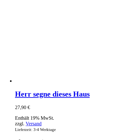
Herr segne dieses Haus
27,90
€
Enthält 19% MwSt.
zzgl.
Versand
Lieferzeit: 3-4 Werktage