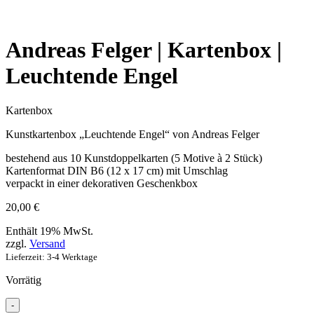
Andreas Felger | Kartenbox |
Leuchtende Engel
Kartenbox
Kunstkartenbox „Leuchtende Engel“ von Andreas Felger
bestehend aus 10 Kunstdoppelkarten (5 Motive à 2 Stück)
Kartenformat DIN B6 (12 x 17 cm) mit Umschlag
verpackt in einer dekorativen Geschenkbox
20,00
€
Enthält 19% MwSt.
zzgl.
Versand
Lieferzeit: 3-4 Werktage
Vorrätig
-