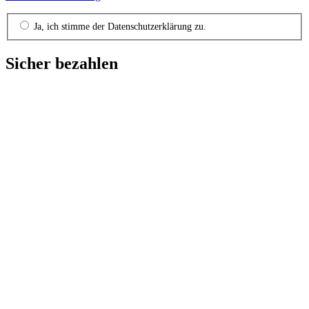
Ja, ich stimme der Datenschutzerklärung zu.
Sicher bezahlen