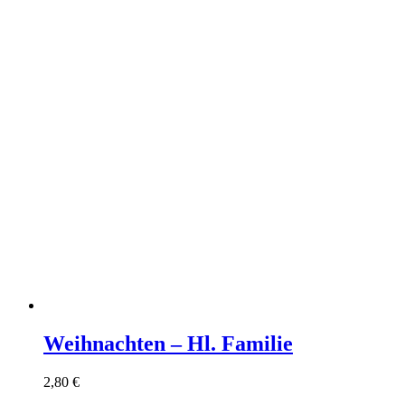
Weihnachten – Hl. Familie
2,80
€