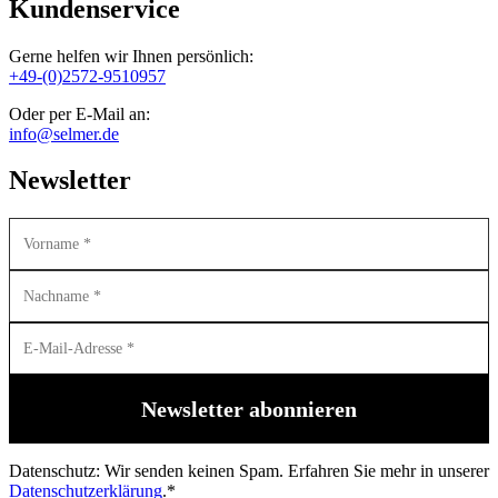
Kundenservice
Gerne helfen wir Ihnen persönlich:
+49-(0)2572-9510957
Oder per E-Mail an:
info@selmer.de
Newsletter
Datenschutz: Wir senden keinen Spam. Erfahren Sie mehr in unserer
Datenschutzerklärung
.*