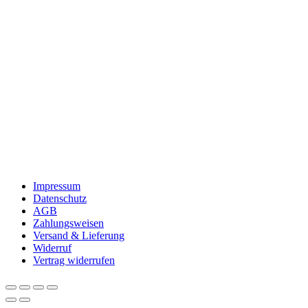
Impressum
Datenschutz
AGB
Zahlungsweisen
Versand & Lieferung
Widerruf
Vertrag widerrufen