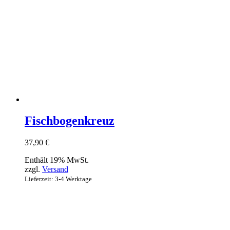
Fischbogenkreuz
37,90
€
Enthält 19% MwSt.
zzgl.
Versand
Lieferzeit: 3-4 Werktage