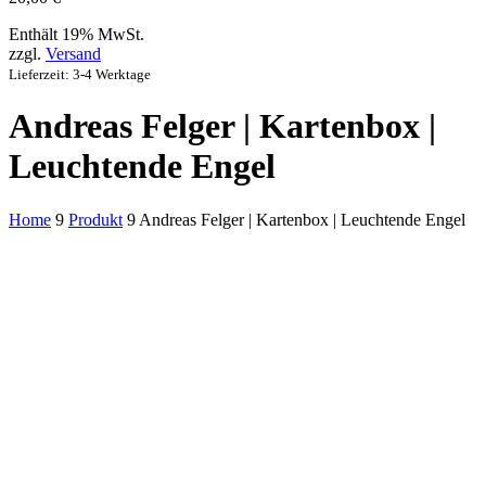
Enthält 19% MwSt.
zzgl.
Versand
Lieferzeit: 3-4 Werktage
Andreas Felger | Kartenbox |
Leuchtende Engel
Home
9
Produkt
9
Andreas Felger | Kartenbox | Leuchtende Engel