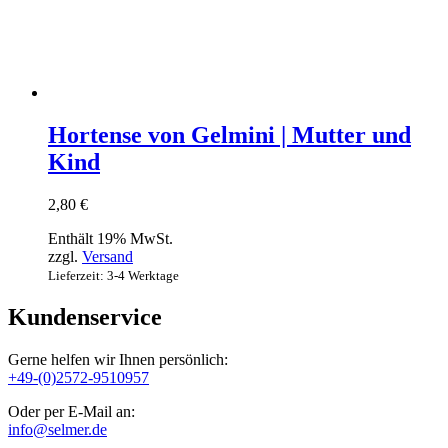
Hortense von Gelmini | Mutter und
Kind
2,80
€
Enthält 19% MwSt.
zzgl.
Versand
Lieferzeit: 3-4 Werktage
Kundenservice
Gerne helfen wir Ihnen persönlich:
+49-(0)2572-9510957
Oder per E-Mail an:
info@selmer.de