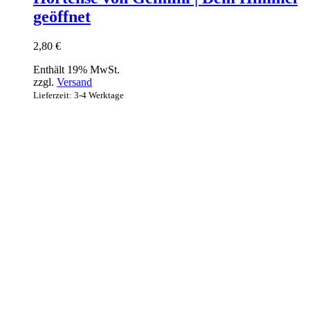
geöffnet
2,80
€
Enthält 19% MwSt.
zzgl.
Versand
Lieferzeit: 3-4 Werktage