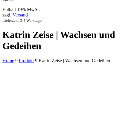
Enthält 19% MwSt.
zzgl.
Versand
Lieferzeit: 3-4 Werktage
Katrin Zeise | Wachsen und
Gedeihen
Home
9
Produkt
9
Katrin Zeise | Wachsen und Gedeihen