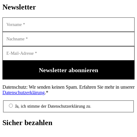
Newsletter
Datenschutz: Wir senden keinen Spam. Erfahren Sie mehr in unserer
Datenschutzerklärung
.*
Ja, ich stimme der Datenschutzerklärung zu.
Sicher bezahlen