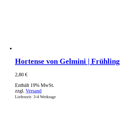
Hortense von Gelmini | Frühling
2,80
€
Enthält 19% MwSt.
zzgl.
Versand
Lieferzeit: 3-4 Werktage