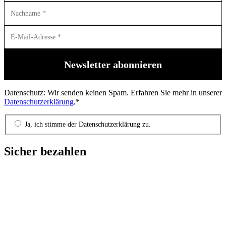
Datenschutz: Wir senden keinen Spam. Erfahren Sie mehr in unserer
Datenschutzerklärung
.*
Ja, ich stimme der Datenschutzerklärung zu.
Sicher bezahlen