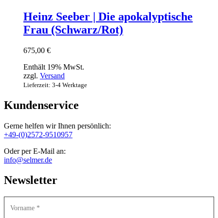
Heinz Seeber | Die apokalyptische
Frau (Schwarz/Rot)
675,00
€
Enthält 19% MwSt.
zzgl.
Versand
Lieferzeit: 3-4 Werktage
Kundenservice
Gerne helfen wir Ihnen persönlich:
+49-(0)2572-9510957
Oder per E-Mail an:
info@selmer.de
Newsletter