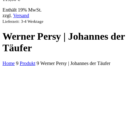
Enthält 19% MwSt.
zzgl.
Versand
Lieferzeit: 3-4 Werktage
Werner Persy | Johannes der
Täufer
Home
9
Produkt
9
Werner Persy | Johannes der Täufer