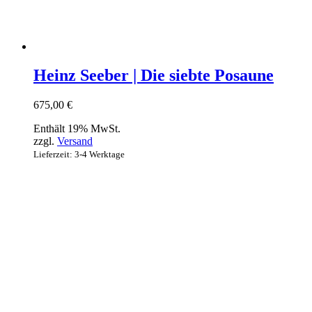
Heinz Seeber | Die siebte Posaune
675,00
€
Enthält 19% MwSt.
zzgl.
Versand
Lieferzeit: 3-4 Werktage