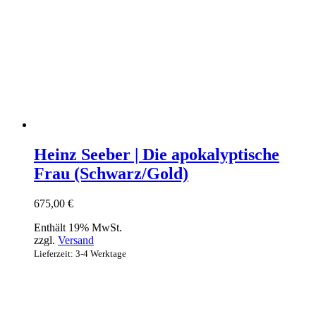
Heinz Seeber | Die apokalyptische
Frau (Schwarz/Gold)
675,00
€
Enthält 19% MwSt.
zzgl.
Versand
Lieferzeit: 3-4 Werktage