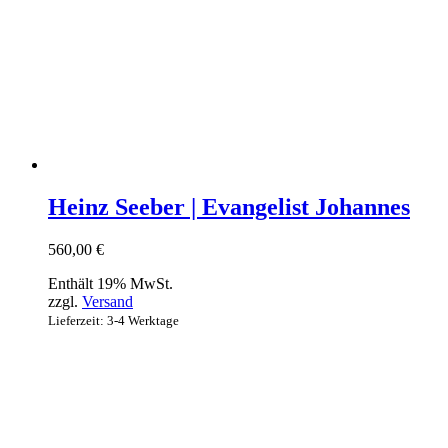
Heinz Seeber | Evangelist Johannes
560,00
€
Enthält 19% MwSt.
zzgl.
Versand
Lieferzeit: 3-4 Werktage