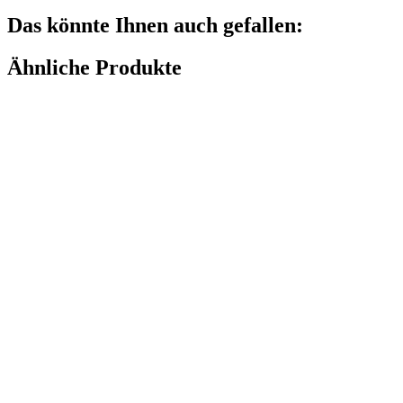
Das könnte Ihnen auch gefallen:
Ähnliche Produkte