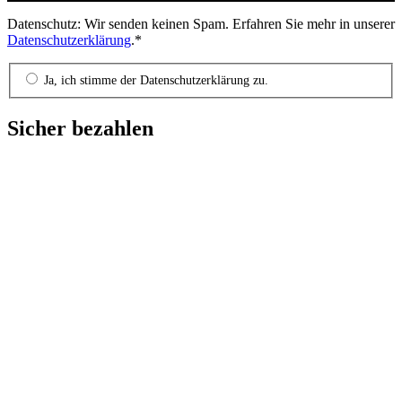
Datenschutz: Wir senden keinen Spam. Erfahren Sie mehr in unserer
Datenschutzerklärung
.*
Ja, ich stimme der Datenschutzerklärung zu.
Sicher bezahlen