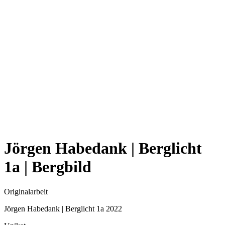
Jörgen Habedank | Berglicht
1a | Bergbild
Originalarbeit
Jörgen Habedank | Berglicht 1a 2022