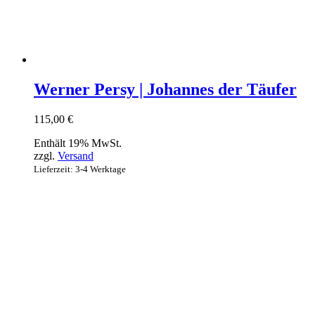
Werner Persy | Johannes der Täufer
115,00
€
Enthält 19% MwSt.
zzgl.
Versand
Lieferzeit: 3-4 Werktage