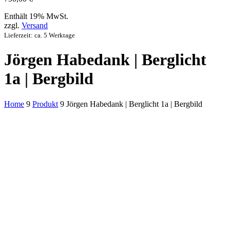
Enthält 19% MwSt.
zzgl.
Versand
Lieferzeit: ca. 5 Werktage
Jörgen Habedank | Berglicht
1a | Bergbild
Home
9
Produkt
9
Jörgen Habedank | Berglicht 1a | Bergbild