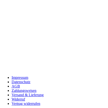
Impressum
Datenschutz
AGB
Zahlungsweisen
Versand & Lieferung
Widerruf
Vertrag widerrufen