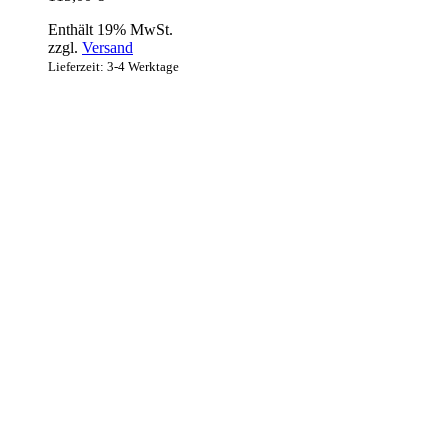
Enthält 19% MwSt.
zzgl.
Versand
Lieferzeit: 3-4 Werktage