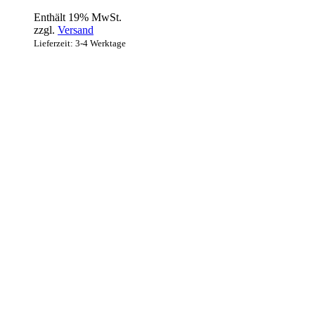
Enthält 19% MwSt.
zzgl.
Versand
Lieferzeit: 3-4 Werktage