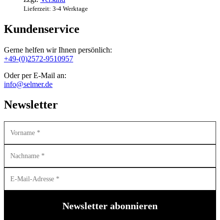
Lieferzeit: 3-4 Werktage
Kundenservice
Gerne helfen wir Ihnen persönlich:
+49-(0)2572-9510957
Oder per E-Mail an:
info@selmer.de
Newsletter