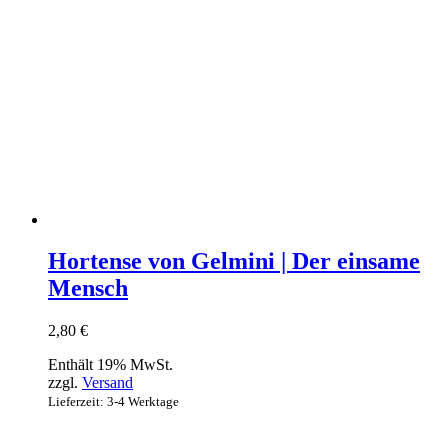
Hortense von Gelmini | Der einsame
Mensch
2,80
€
Enthält 19% MwSt.
zzgl.
Versand
Lieferzeit: 3-4 Werktage