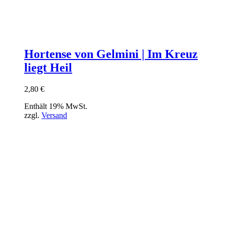
Hortense von Gelmini | Im Kreuz
liegt Heil
2,80
€
Enthält 19% MwSt.
zzgl.
Versand