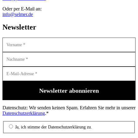
Oder per E-Mail an:
info@selmer.de
Newsletter
Datenschutz: Wir senden keinen Spam. Erfahren Sie mehr in unserer
Datenschutzerklärung
.*
Ja, ich stimme der Datenschutzerklärung zu.