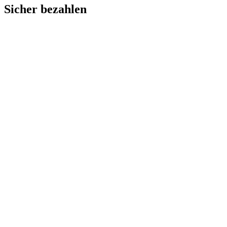
Sicher bezahlen