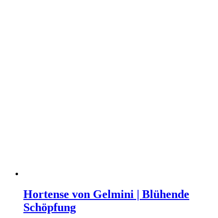
Hortense von Gelmini | Blühende
Schöpfung