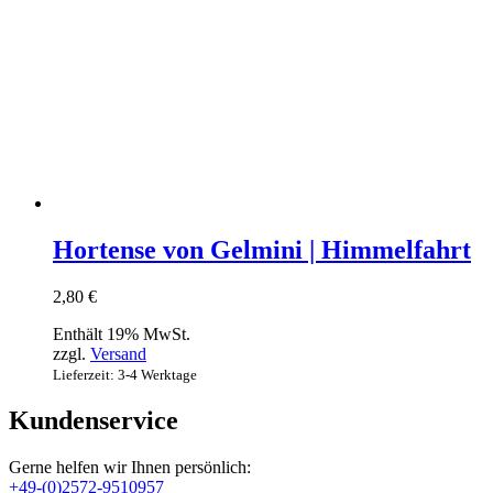
Hortense von Gelmini | Himmelfahrt
2,80
€
Enthält 19% MwSt.
zzgl.
Versand
Lieferzeit: 3-4 Werktage
Kundenservice
Gerne helfen wir Ihnen persönlich:
+49-(0)2572-9510957