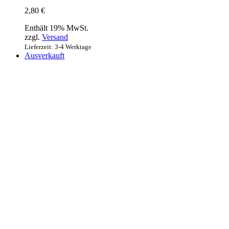
2,80
€
Enthält 19% MwSt.
zzgl.
Versand
Lieferzeit: 3-4 Werktage
Ausverkauft