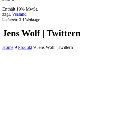
Enthält 19% MwSt.
zzgl.
Versand
Lieferzeit: 3-4 Werktage
Jens Wolf | Twittern
Home
9
Produkt
9
Jens Wolf | Twittern