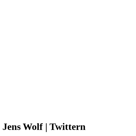
Jens Wolf | Twittern