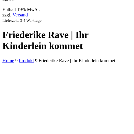
Enthält 19% MwSt.
zzgl.
Versand
Lieferzeit: 3-4 Werktage
Friederike Rave | Ihr
Kinderlein kommet
Home
9
Produkt
9
Friederike Rave | Ihr Kinderlein kommet