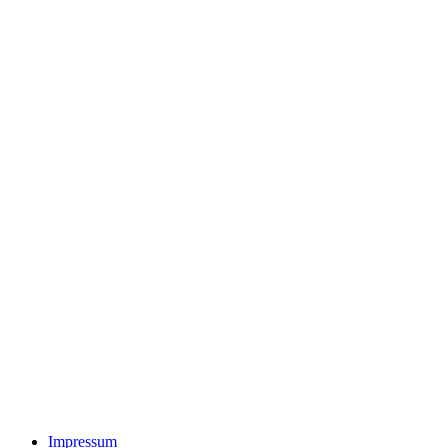
Impressum