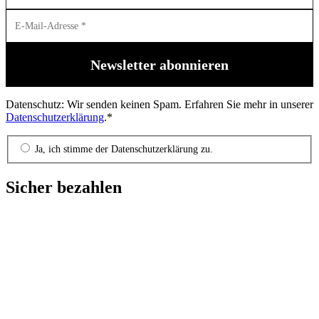
Datenschutz: Wir senden keinen Spam. Erfahren Sie mehr in unserer
Datenschutzerklärung
.*
Ja, ich stimme der Datenschutzerklärung zu.
Sicher bezahlen