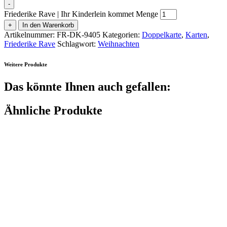
-
Friederike Rave | Ihr Kinderlein kommet Menge
+
In den Warenkorb
Artikelnummer:
FR-DK-9405
Kategorien:
Doppelkarte
,
Karten
,
Friederike Rave
Schlagwort:
Weihnachten
Weitere Produkte
Das könnte Ihnen auch gefallen:
Ähnliche Produkte