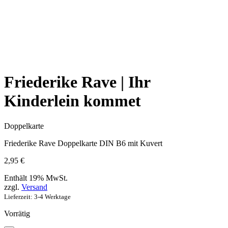
Friederike Rave | Ihr
Kinderlein kommet
Doppelkarte
Friederike Rave Doppelkarte DIN B6 mit Kuvert
2,95
€
Enthält 19% MwSt.
zzgl.
Versand
Lieferzeit: 3-4 Werktage
Vorrätig