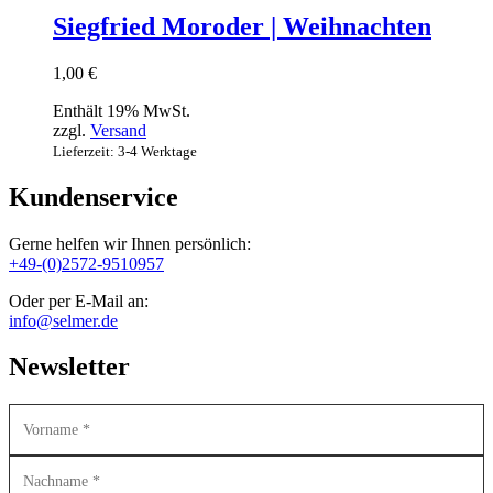
Siegfried Moroder | Weihnachten
1,00
€
Enthält 19% MwSt.
zzgl.
Versand
Lieferzeit: 3-4 Werktage
Kundenservice
Gerne helfen wir Ihnen persönlich:
+49-(0)2572-9510957
Oder per E-Mail an:
info@selmer.de
Newsletter