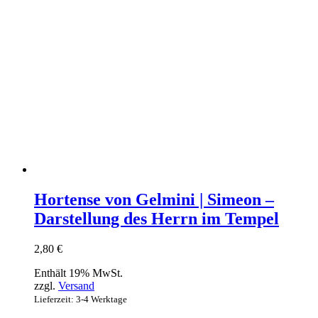
Hortense von Gelmini | Simeon –
Darstellung des Herrn im Tempel
2,80
€
Enthält 19% MwSt.
zzgl.
Versand
Lieferzeit: 3-4 Werktage