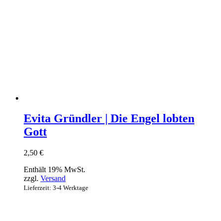
Evita Gründler | Die Engel lobten
Gott
2,50
€
Enthält 19% MwSt.
zzgl.
Versand
Lieferzeit: 3-4 Werktage