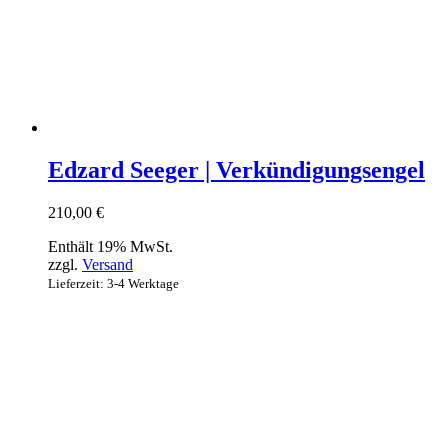
Edzard Seeger | Verkündigungsengel
210,00
€
Enthält 19% MwSt.
zzgl.
Versand
Lieferzeit: 3-4 Werktage