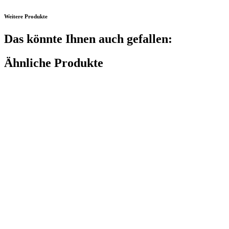
Weitere Produkte
Das könnte Ihnen auch gefallen:
Ähnliche Produkte