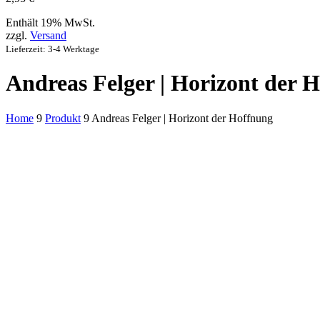
Enthält 19% MwSt.
zzgl.
Versand
Lieferzeit: 3-4 Werktage
Andreas Felger | Horizont der 
Home
9
Produkt
9
Andreas Felger | Horizont der Hoffnung