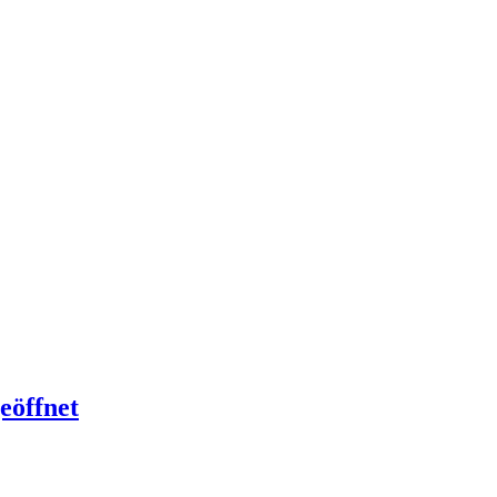
eöffnet