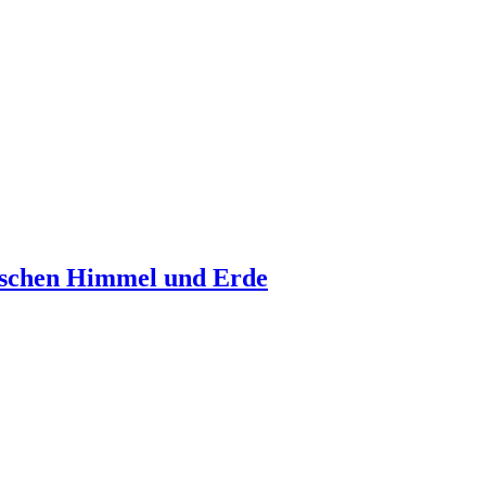
ischen Himmel und Erde