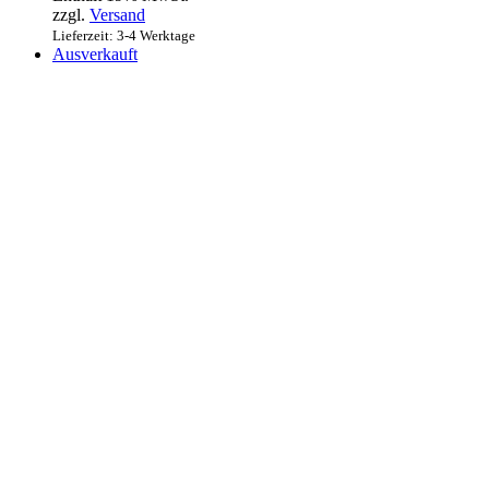
zzgl.
Versand
Lieferzeit: 3-4 Werktage
Ausverkauft