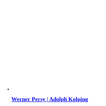
Werner Persy | Adolph Kolping