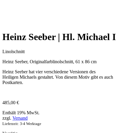
Heinz Seeber | Hl. Michael I
Linolschnitt
Heinz Seeber, Originalfarblinolschnitt, 61 x 86 cm
Heinz Seeber hat vier verschiedene Versionen des
Heiligen Michaels gestaltet. Von diesem Motiv gibt es auch
Postkarten.
485,00
€
Enthält 19% MwSt.
zzgl.
Versand
Lieferzeit: 3-4 Werktage