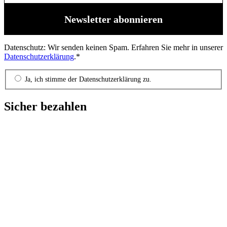
Datenschutz: Wir senden keinen Spam. Erfahren Sie mehr in unserer
Datenschutzerklärung
.*
Ja, ich stimme der Datenschutzerklärung zu.
Sicher bezahlen