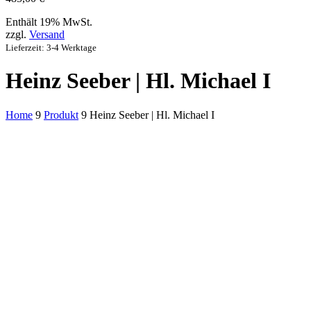
Enthält 19% MwSt.
zzgl.
Versand
Lieferzeit: 3-4 Werktage
Heinz Seeber | Hl. Michael I
Home
9
Produkt
9
Heinz Seeber | Hl. Michael I