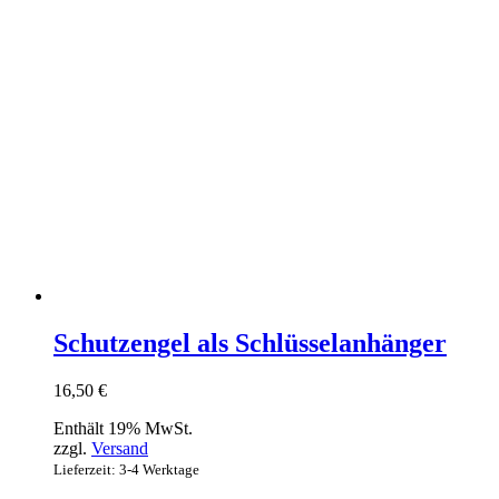
Schutzengel als Schlüsselanhänger
16,50
€
Enthält 19% MwSt.
zzgl.
Versand
Lieferzeit: 3-4 Werktage