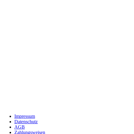
Impressum
Datenschutz
AGB
Zahlungsweisen