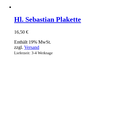
Hl. Sebastian Plakette
16,50
€
Enthält 19% MwSt.
zzgl.
Versand
Lieferzeit: 3-4 Werktage