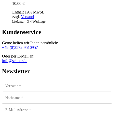
10,00
€
Enthält 19% MwSt.
zzgl.
Versand
Lieferzeit: 3-4 Werktage
Kundenservice
Gerne helfen wir Ihnen persönlich:
+49-(0)2572-9510957
Oder per E-Mail an:
info@selmer.de
Newsletter