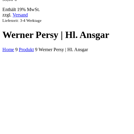
Enthält 19% MwSt.
zzgl.
Versand
Lieferzeit: 3-4 Werktage
Werner Persy | Hl. Ansgar
Home
9
Produkt
9
Werner Persy | Hl. Ansgar