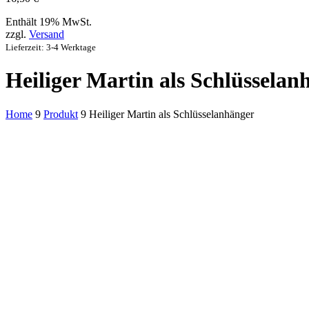
Enthält 19% MwSt.
zzgl.
Versand
Lieferzeit: 3-4 Werktage
Heiliger Martin als Schlüsselan
Home
9
Produkt
9
Heiliger Martin als Schlüsselanhänger