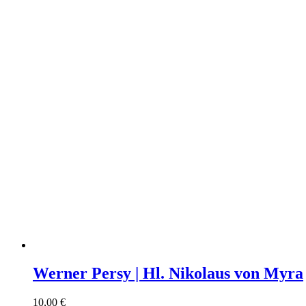
Werner Persy | Hl. Nikolaus von Myra
10,00
€