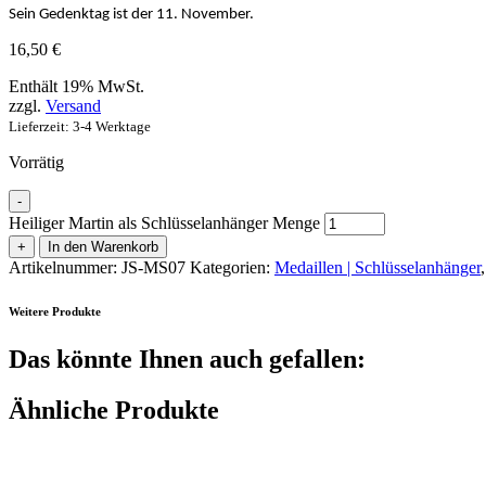
Sein Gedenktag ist der 11. November.
16,50
€
Enthält 19% MwSt.
zzgl.
Versand
Lieferzeit: 3-4 Werktage
Vorrätig
-
Heiliger Martin als Schlüsselanhänger Menge
+
In den Warenkorb
Artikelnummer:
JS-MS07
Kategorien:
Medaillen | Schlüsselanhänger
Weitere Produkte
Das könnte Ihnen auch gefallen:
Ähnliche Produkte