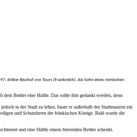
 dritter Bischof von Tours (Frankreich). Als Sohn eines römischen
b dem Bettler eine Hälfte. Das sollte ihm gedankt werden, denn
jedoch in der Stadt zu leben, baute er außerhalb der Stadtmauern ein
iligen und Schutzherrn der fränkischen Könige. Bald wurde die
rchtrennt und eine Hälfte einem frierenden Bettler schenkt.