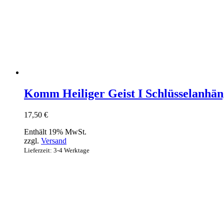
Komm Heiliger Geist I Schlüsselanhän
17,50
€
Enthält 19% MwSt.
zzgl.
Versand
Lieferzeit: 3-4 Werktage