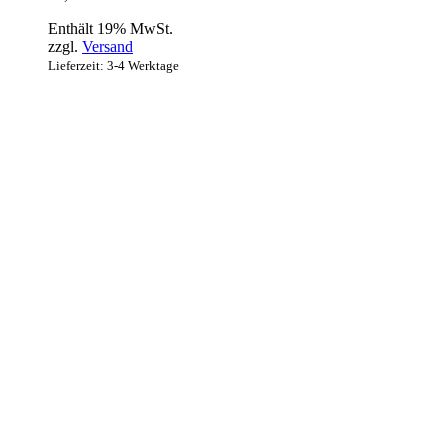
Enthält 19% MwSt.
zzgl.
Versand
Lieferzeit: 3-4 Werktage