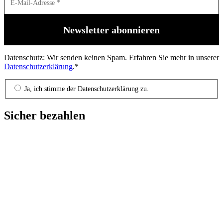
Datenschutz: Wir senden keinen Spam. Erfahren Sie mehr in unserer
Datenschutzerklärung
.*
Ja, ich stimme der Datenschutzerklärung zu.
Sicher bezahlen