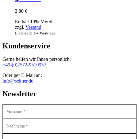
2,80
€
Enthält 19% MwSt.
zzgl.
Versand
Lieferzeit: 3-4 Werktage
Kundenservice
Gerne helfen wir Ihnen persönlich:
+49-(0)2572-9510957
Oder per E-Mail an:
info@selmer.de
Newsletter