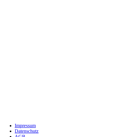
Impressum
Datenschutz
AGB