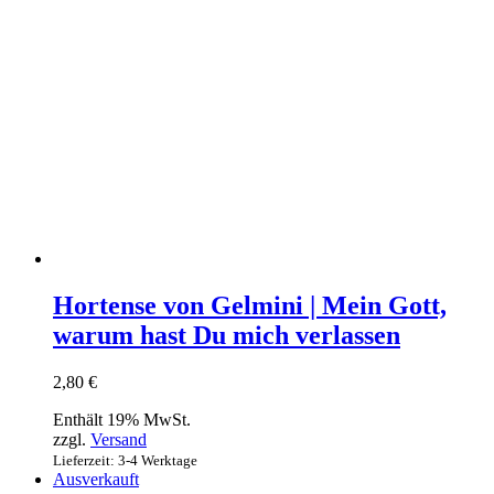
Hortense von Gelmini | Mein Gott,
warum hast Du mich verlassen
2,80
€
Enthält 19% MwSt.
zzgl.
Versand
Lieferzeit: 3-4 Werktage
Ausverkauft