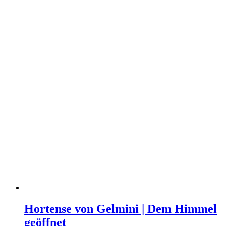
Hortense von Gelmini | Dem Himmel
geöffnet