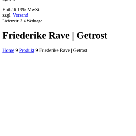
Enthält 19% MwSt.
zzgl.
Versand
Lieferzeit: 3-4 Werktage
Friederike Rave | Getrost
Home
9
Produkt
9
Friederike Rave | Getrost