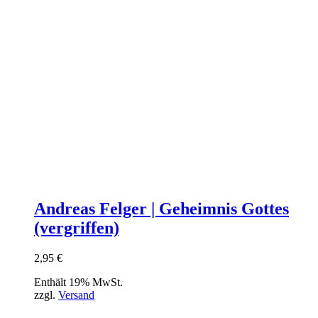
Andreas Felger | Geheimnis Gottes
(vergriffen)
2,95
€
Enthält 19% MwSt.
zzgl.
Versand