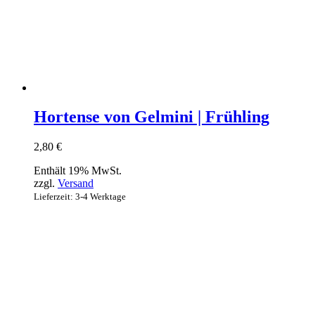
Hortense von Gelmini | Frühling
2,80
€
Enthält 19% MwSt.
zzgl.
Versand
Lieferzeit: 3-4 Werktage