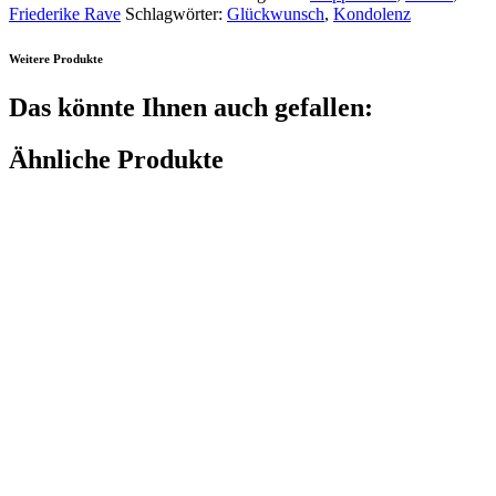
Friederike Rave
Schlagwörter:
Glückwunsch
,
Kondolenz
Weitere Produkte
Das könnte Ihnen auch gefallen:
Ähnliche Produkte