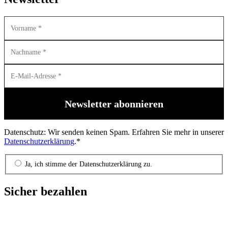
Datenschutz: Wir senden keinen Spam. Erfahren Sie mehr in unserer
Datenschutzerklärung
.*
Ja, ich stimme der Datenschutzerklärung zu.
Sicher bezahlen