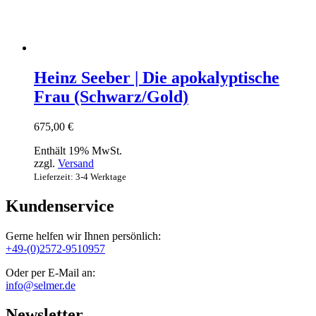
Heinz Seeber | Die apokalyptische
Frau (Schwarz/Gold)
675,00
€
Enthält 19% MwSt.
zzgl.
Versand
Lieferzeit: 3-4 Werktage
Kundenservice
Gerne helfen wir Ihnen persönlich:
+49-(0)2572-9510957
Oder per E-Mail an:
info@selmer.de
Newsletter