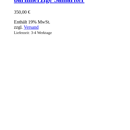
350,00
€
Enthält 19% MwSt.
zzgl.
Versand
Lieferzeit: 3-4 Werktage