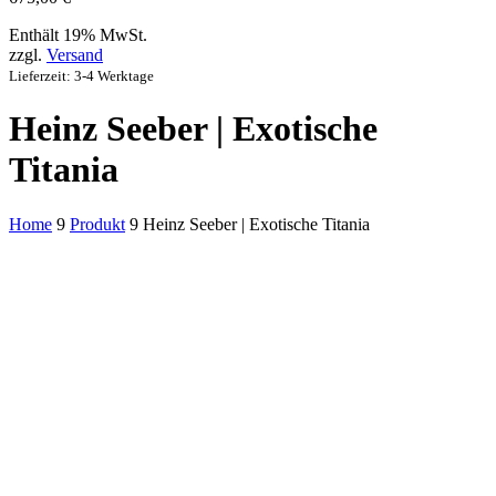
Enthält 19% MwSt.
zzgl.
Versand
Lieferzeit: 3-4 Werktage
Heinz Seeber | Exotische
Titania
Home
9
Produkt
9
Heinz Seeber | Exotische Titania