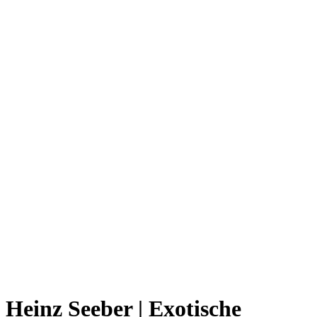
Heinz Seeber | Exotische