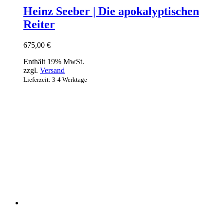
Heinz Seeber | Die apokalyptischen
Reiter
675,00
€
Enthält 19% MwSt.
zzgl.
Versand
Lieferzeit: 3-4 Werktage