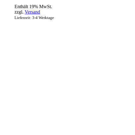
Enthält 19% MwSt.
zzgl.
Versand
Lieferzeit: 3-4 Werktage