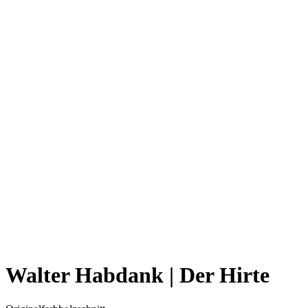
Walter Habdank | Der Hirte