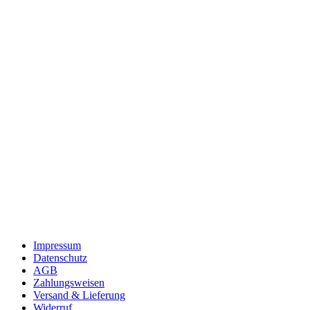
Impressum
Datenschutz
AGB
Zahlungsweisen
Versand & Lieferung
Widerruf