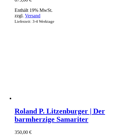
Enthält 19% MwSt.
zzgl.
Versand
Lieferzeit: 3-4 Werktage
Roland P. Litzenburger | Der
barmherzige Samariter
350,00
€