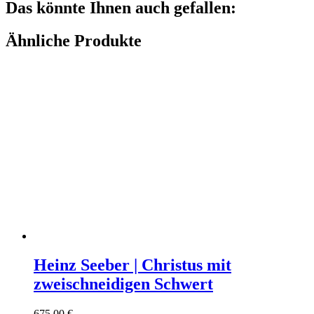
Das könnte Ihnen auch gefallen:
Ähnliche Produkte
Heinz Seeber | Christus mit
zweischneidigen Schwert
675,00
€