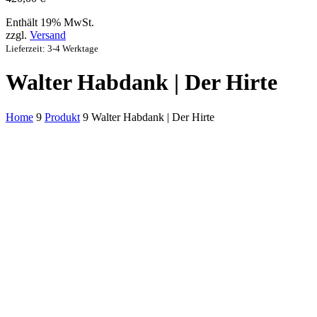
Enthält 19% MwSt.
zzgl.
Versand
Lieferzeit: 3-4 Werktage
Walter Habdank | Der Hirte
Home
9
Produkt
9
Walter Habdank | Der Hirte