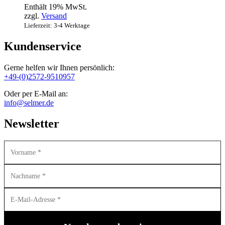
Enthält 19% MwSt.
zzgl.
Versand
Lieferzeit: 3-4 Werktage
Kundenservice
Gerne helfen wir Ihnen persönlich:
+49-(0)2572-9510957
Oder per E-Mail an:
info@selmer.de
Newsletter