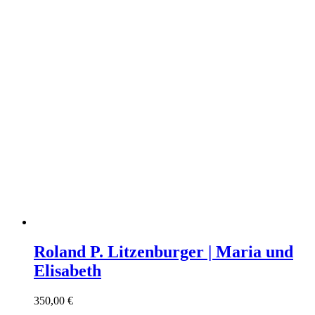
Roland P. Litzenburger | Maria und
Elisabeth
350,00
€