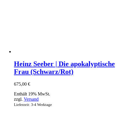
Heinz Seeber | Die apokalyptische
Frau (Schwarz/Rot)
675,00
€
Enthält 19% MwSt.
zzgl.
Versand
Lieferzeit: 3-4 Werktage