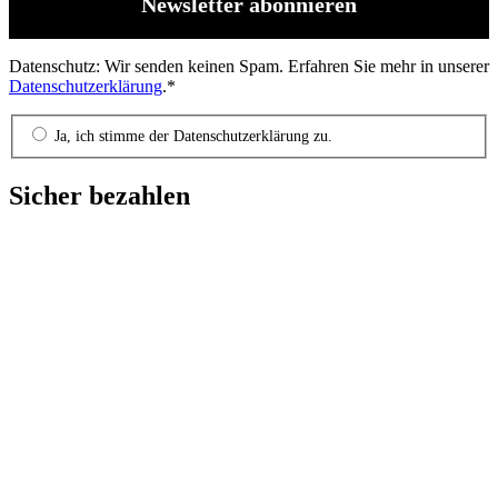
Datenschutz: Wir senden keinen Spam. Erfahren Sie mehr in unserer
Datenschutzerklärung
.*
Ja, ich stimme der Datenschutzerklärung zu.
Sicher bezahlen