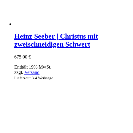
Heinz Seeber | Christus mit
zweischneidigen Schwert
675,00
€
Enthält 19% MwSt.
zzgl.
Versand
Lieferzeit: 3-4 Werktage