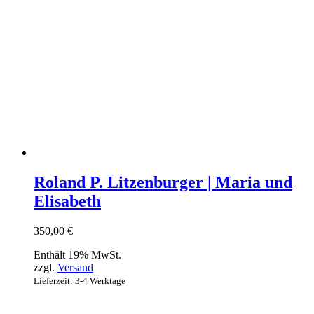
Roland P. Litzenburger | Maria und
Elisabeth
350,00
€
Enthält 19% MwSt.
zzgl.
Versand
Lieferzeit: 3-4 Werktage