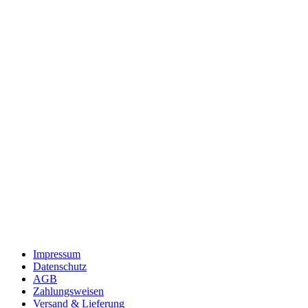
Impressum
Datenschutz
AGB
Zahlungsweisen
Versand & Lieferung