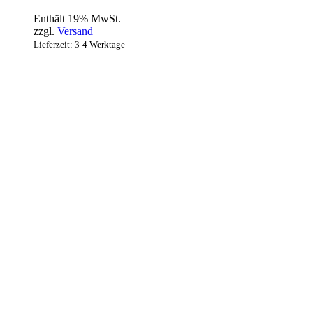
Enthält 19% MwSt.
zzgl.
Versand
Lieferzeit: 3-4 Werktage