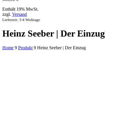
Enthält 19% MwSt.
zzgl.
Versand
Lieferzeit: 3-4 Werktage
Heinz Seeber | Der Einzug
Home
9
Produkt
9
Heinz Seeber | Der Einzug