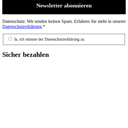
Datenschutz: Wir senden keinen Spam. Erfahren Sie mehr in unserer
Datenschutzerklärung
.*
Ja, ich stimme der Datenschutzerklärung zu.
Sicher bezahlen