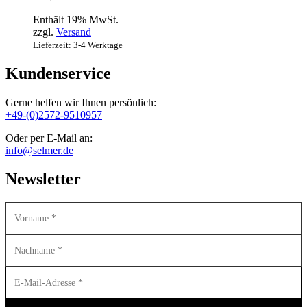
Enthält 19% MwSt.
zzgl.
Versand
Lieferzeit: 3-4 Werktage
Kundenservice
Gerne helfen wir Ihnen persönlich:
+49-(0)2572-9510957
Oder per E-Mail an:
info@selmer.de
Newsletter