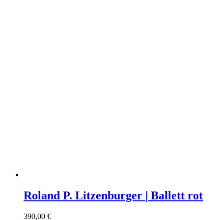
Roland P. Litzenburger | Ballett rot
390,00
€