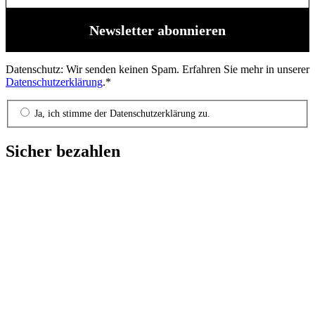
Datenschutz: Wir senden keinen Spam. Erfahren Sie mehr in unserer
Datenschutzerklärung
.*
Ja, ich stimme der Datenschutzerklärung zu.
Sicher bezahlen