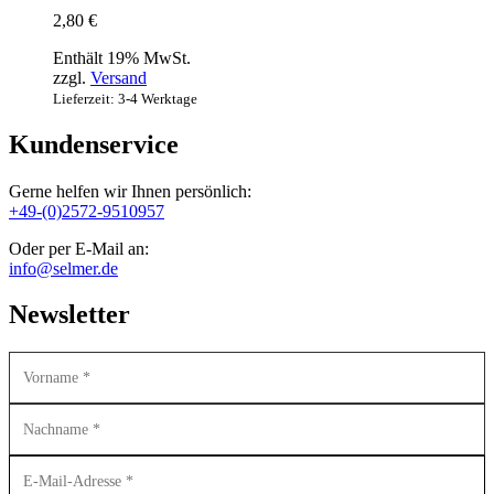
2,80
€
Enthält 19% MwSt.
zzgl.
Versand
Lieferzeit: 3-4 Werktage
Kundenservice
Gerne helfen wir Ihnen persönlich:
+49-(0)2572-9510957
Oder per E-Mail an:
info@selmer.de
Newsletter