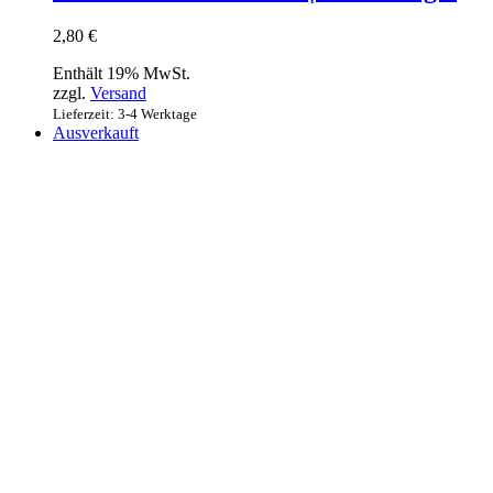
2,80
€
Enthält 19% MwSt.
zzgl.
Versand
Lieferzeit: 3-4 Werktage
Ausverkauft