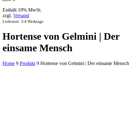
Enthält 19% MwSt.
zzgl.
Versand
Lieferzeit: 3-4 Werktage
Hortense von Gelmini | Der
einsame Mensch
Home
9
Produkt
9
Hortense von Gelmini | Der einsame Mensch