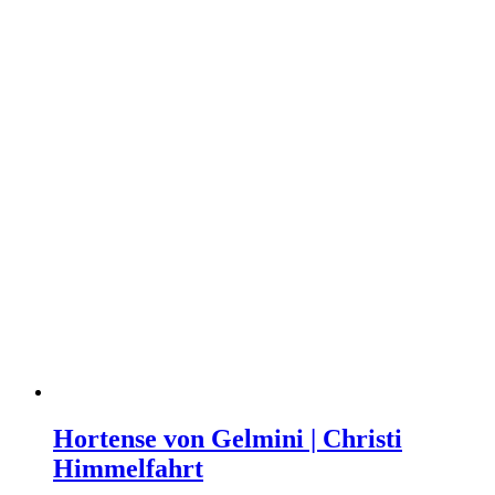
Hortense von Gelmini | Christi
Himmelfahrt