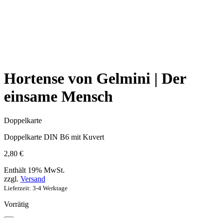
Hortense von Gelmini | Der
einsame Mensch
Doppelkarte
Doppelkarte DIN B6 mit Kuvert
2,80
€
Enthält 19% MwSt.
zzgl.
Versand
Lieferzeit: 3-4 Werktage
Vorrätig