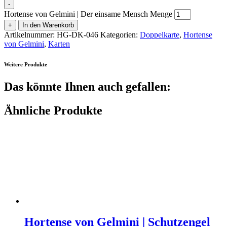
-
Hortense von Gelmini | Der einsame Mensch Menge
+
In den Warenkorb
Artikelnummer:
HG-DK-046
Kategorien:
Doppelkarte
,
Hortense
von Gelmini
,
Karten
Weitere Produkte
Das könnte Ihnen auch gefallen:
Ähnliche Produkte
Hortense von Gelmini | Schutzengel