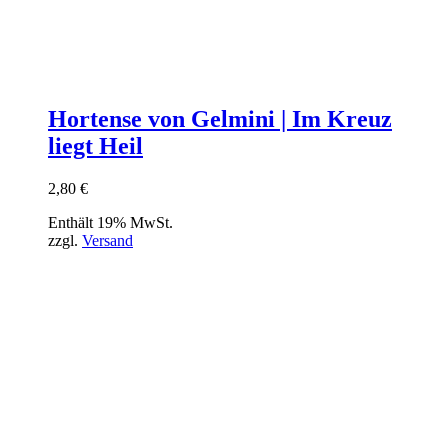
Hortense von Gelmini | Im Kreuz
liegt Heil
2,80
€
Enthält 19% MwSt.
zzgl.
Versand