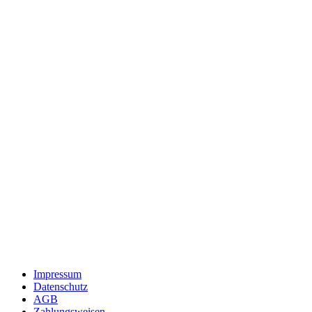
Impressum
Datenschutz
AGB
Zahlungsweisen