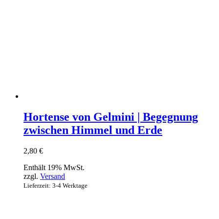
Hortense von Gelmini | Begegnung
zwischen Himmel und Erde
2,80
€
Enthält 19% MwSt.
zzgl.
Versand
Lieferzeit: 3-4 Werktage