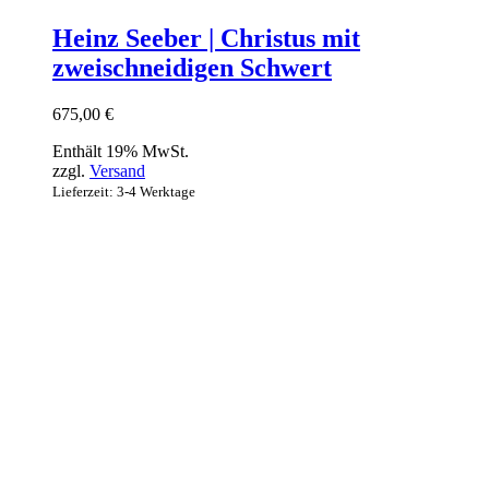
Heinz Seeber | Christus mit
zweischneidigen Schwert
675,00
€
Enthält 19% MwSt.
zzgl.
Versand
Lieferzeit: 3-4 Werktage