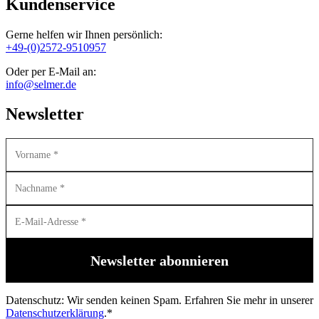
Kundenservice
Gerne helfen wir Ihnen persönlich:
+49-(0)2572-9510957
Oder per E-Mail an:
info@selmer.de
Newsletter
Datenschutz: Wir senden keinen Spam. Erfahren Sie mehr in unserer
Datenschutzerklärung
.*