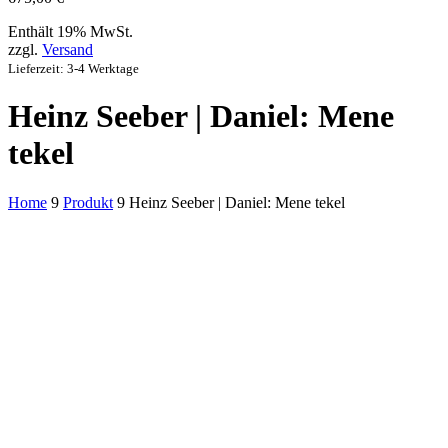
Enthält 19% MwSt.
zzgl.
Versand
Lieferzeit: 3-4 Werktage
Heinz Seeber | Daniel: Mene
tekel
Home
9
Produkt
9
Heinz Seeber | Daniel: Mene tekel