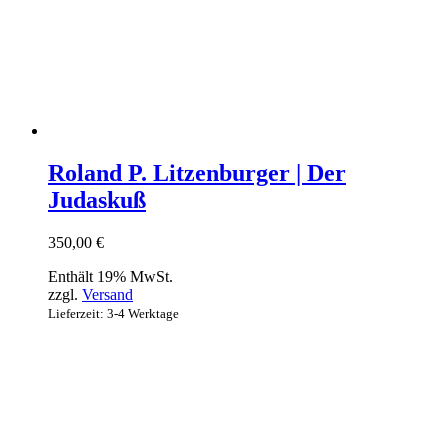
Roland P. Litzenburger | Der
Judaskuß
350,00
€
Enthält 19% MwSt.
zzgl.
Versand
Lieferzeit: 3-4 Werktage