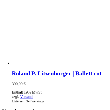
Roland P. Litzenburger | Ballett rot
390,00
€
Enthält 19% MwSt.
zzgl.
Versand
Lieferzeit: 3-4 Werktage