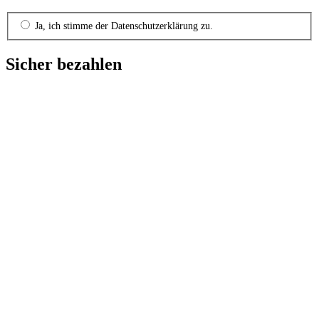
Ja, ich stimme der Datenschutzerklärung zu.
Sicher bezahlen