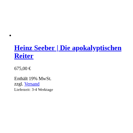
Heinz Seeber | Die apokalyptischen
Reiter
675,00
€
Enthält 19% MwSt.
zzgl.
Versand
Lieferzeit: 3-4 Werktage