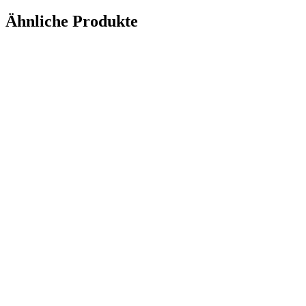
Ähnliche Produkte