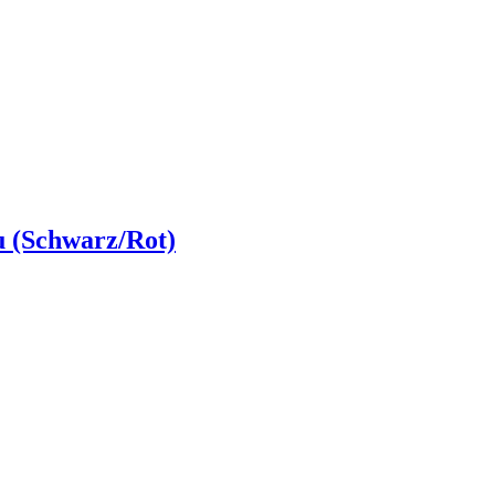
u (Schwarz/Rot)