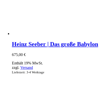
Heinz Seeber | Das große Babylon
675,00
€
Enthält 19% MwSt.
zzgl.
Versand
Lieferzeit: 3-4 Werktage