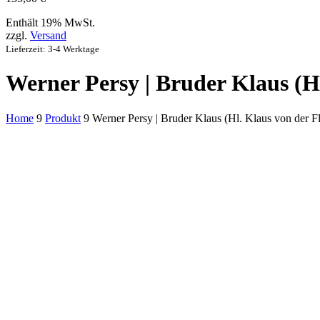
Enthält 19% MwSt.
zzgl.
Versand
Lieferzeit: 3-4 Werktage
Werner Persy | Bruder Klaus (Hl
Home
9
Produkt
9
Werner Persy | Bruder Klaus (Hl. Klaus von der F