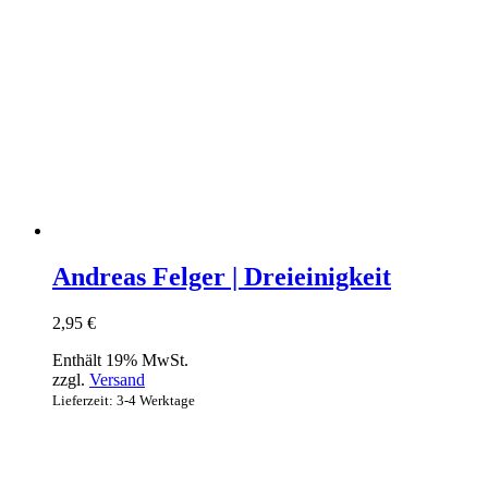
Andreas Felger | Dreieinigkeit
2,95
€
Enthält 19% MwSt.
zzgl.
Versand
Lieferzeit: 3-4 Werktage