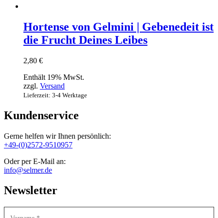
Hortense von Gelmini | Gebenedeit ist
die Frucht Deines Leibes
2,80
€
Enthält 19% MwSt.
zzgl.
Versand
Lieferzeit: 3-4 Werktage
Kundenservice
Gerne helfen wir Ihnen persönlich:
+49-(0)2572-9510957
Oder per E-Mail an:
info@selmer.de
Newsletter