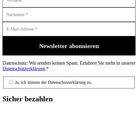
Datenschutz: Wir senden keinen Spam. Erfahren Sie mehr in unserer
Datenschutzerklärung
.*
Ja, ich stimme der Datenschutzerklärung zu.
Sicher bezahlen