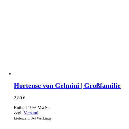
Hortense von Gelmini | Großfamilie
2,80
€
Enthält 19% MwSt.
zzgl.
Versand
Lieferzeit: 3-4 Werktage