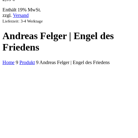
Enthält 19% MwSt.
zzgl.
Versand
Lieferzeit: 3-4 Werktage
Andreas Felger | Engel des
Friedens
Home
9
Produkt
9
Andreas Felger | Engel des Friedens