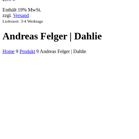
Enthält 19% MwSt.
zzgl.
Versand
Lieferzeit: 3-4 Werktage
Andreas Felger | Dahlie
Home
9
Produkt
9
Andreas Felger | Dahlie