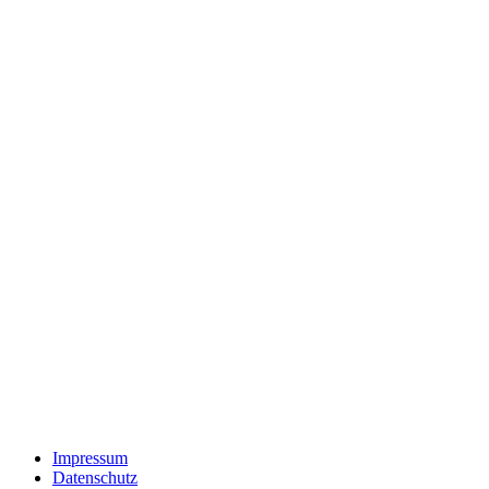
Impressum
Datenschutz