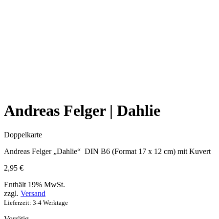
Andreas Felger | Dahlie
Doppelkarte
Andreas Felger „Dahlie“ DIN B6 (Format 17 x 12 cm) mit Kuvert
2,95
€
Enthält 19% MwSt.
zzgl.
Versand
Lieferzeit: 3-4 Werktage
Vorrätig