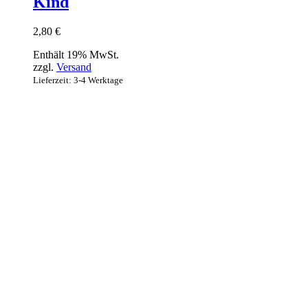
Kind
2,80
€
Enthält 19% MwSt.
zzgl.
Versand
Lieferzeit: 3-4 Werktage