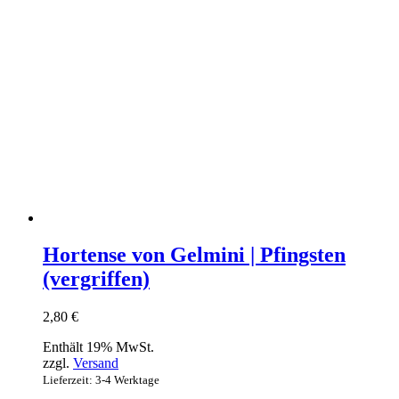
Hortense von Gelmini | Pfingsten
(vergriffen)
2,80
€
Enthält 19% MwSt.
zzgl.
Versand
Lieferzeit: 3-4 Werktage