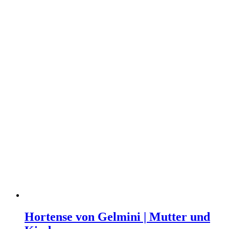
Hortense von Gelmini | Mutter und