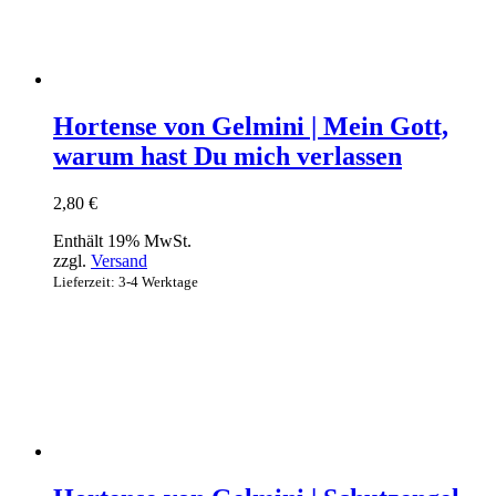
Hortense von Gelmini | Mein Gott,
warum hast Du mich verlassen
2,80
€
Enthält 19% MwSt.
zzgl.
Versand
Lieferzeit: 3-4 Werktage