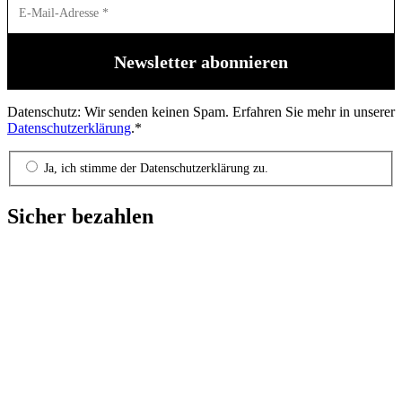
Datenschutz: Wir senden keinen Spam. Erfahren Sie mehr in unserer
Datenschutzerklärung
.*
Ja, ich stimme der Datenschutzerklärung zu.
Sicher bezahlen