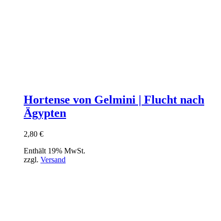
Hortense von Gelmini | Flucht nach
Ägypten
2,80
€
Enthält 19% MwSt.
zzgl.
Versand