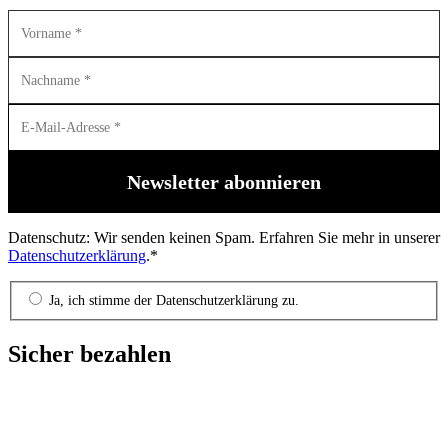
Datenschutz: Wir senden keinen Spam. Erfahren Sie mehr in unserer
Datenschutzerklärung
.*
Ja, ich stimme der Datenschutzerklärung zu.
Sicher bezahlen