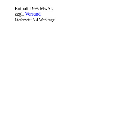
Enthält 19% MwSt.
zzgl.
Versand
Lieferzeit: 3-4 Werktage