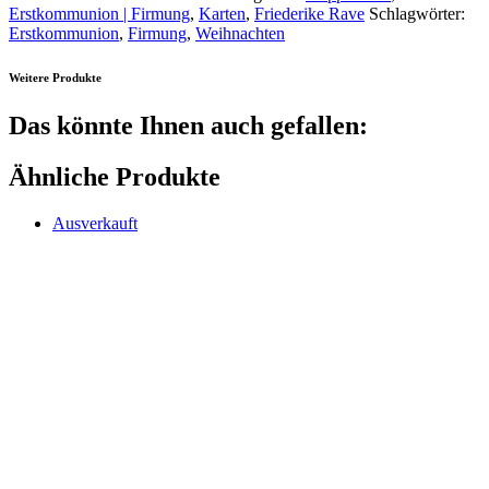
Erstkommunion | Firmung
,
Karten
,
Friederike Rave
Schlagwörter:
Erstkommunion
,
Firmung
,
Weihnachten
Weitere Produkte
Das könnte Ihnen auch gefallen:
Ähnliche Produkte
Ausverkauft