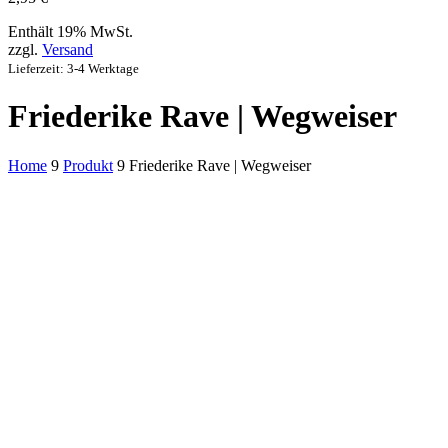
Enthält 19% MwSt.
zzgl.
Versand
Lieferzeit: 3-4 Werktage
Friederike Rave | Wegweiser
Home
9
Produkt
9
Friederike Rave | Wegweiser