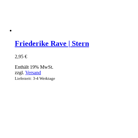
Friederike Rave | Stern
2,95
€
Enthält 19% MwSt.
zzgl.
Versand
Lieferzeit: 3-4 Werktage