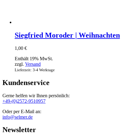
Siegfried Moroder | Weihnachten
1,00
€
Enthält 19% MwSt.
zzgl.
Versand
Lieferzeit: 3-4 Werktage
Kundenservice
Gerne helfen wir Ihnen persönlich:
+49-(0)2572-9510957
Oder per E-Mail an:
info@selmer.de
Newsletter