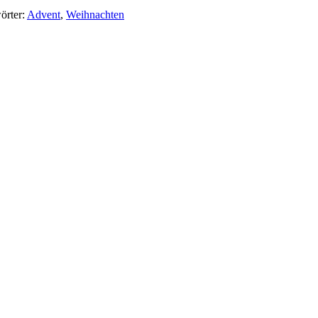
örter:
Advent
,
Weihnachten