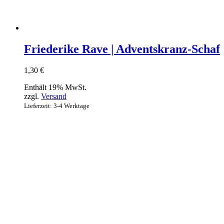
Friederike Rave | Adventskranz-Schaf
1,30
€
Enthält 19% MwSt.
zzgl.
Versand
Lieferzeit: 3-4 Werktage