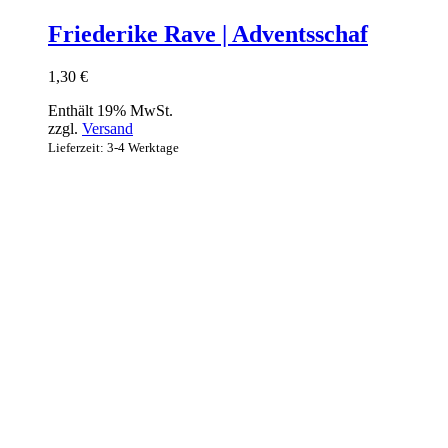
Friederike Rave | Adventsschaf
1,30
€
Enthält 19% MwSt.
zzgl.
Versand
Lieferzeit: 3-4 Werktage