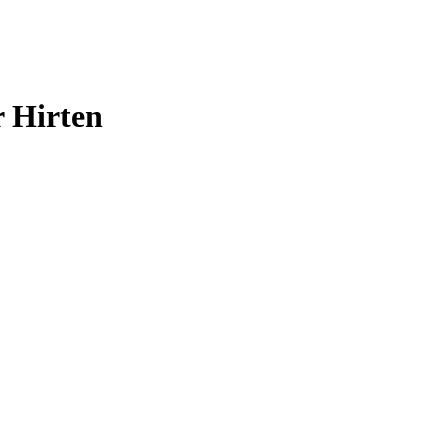
r Hirten