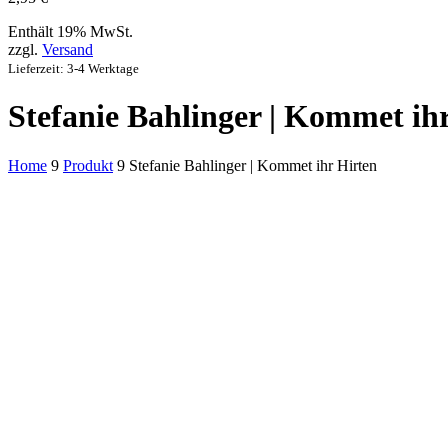
Enthält 19% MwSt.
zzgl.
Versand
Lieferzeit: 3-4 Werktage
Stefanie Bahlinger | Kommet ih
Home
9
Produkt
9
Stefanie Bahlinger | Kommet ihr Hirten