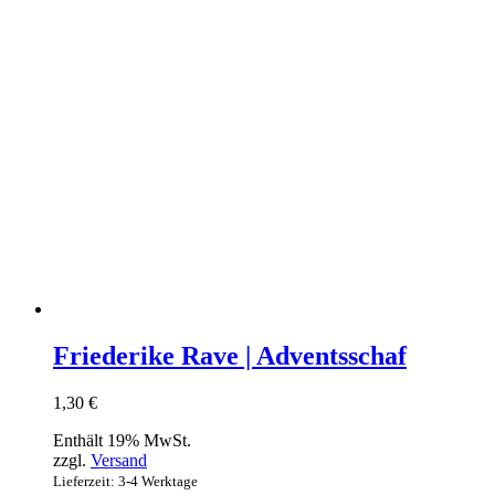
Friederike Rave | Adventsschaf
1,30
€
Enthält 19% MwSt.
zzgl.
Versand
Lieferzeit: 3-4 Werktage