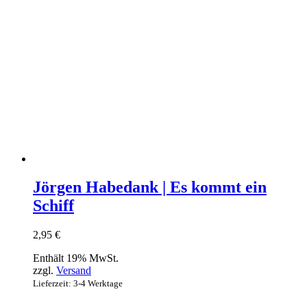
Jörgen Habedank | Es kommt ein
Schiff
2,95
€
Enthält 19% MwSt.
zzgl.
Versand
Lieferzeit: 3-4 Werktage