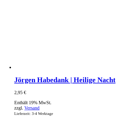
Jörgen Habedank | Heilige Nacht
2,95
€
Enthält 19% MwSt.
zzgl.
Versand
Lieferzeit: 3-4 Werktage