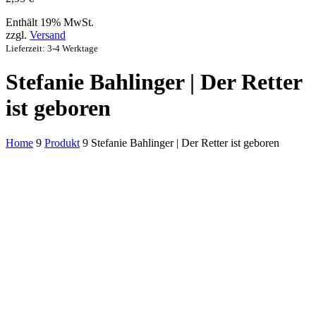
Enthält 19% MwSt.
zzgl.
Versand
Lieferzeit: 3-4 Werktage
Stefanie Bahlinger | Der Retter
ist geboren
Home
9
Produkt
9
Stefanie Bahlinger | Der Retter ist geboren