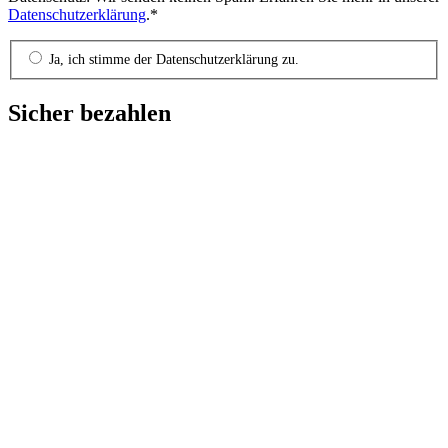
Datenschutzerklärung
.*
Ja, ich stimme der Datenschutzerklärung zu.
Sicher bezahlen