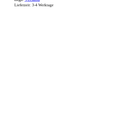
Lieferzeit: 3-4 Werktage