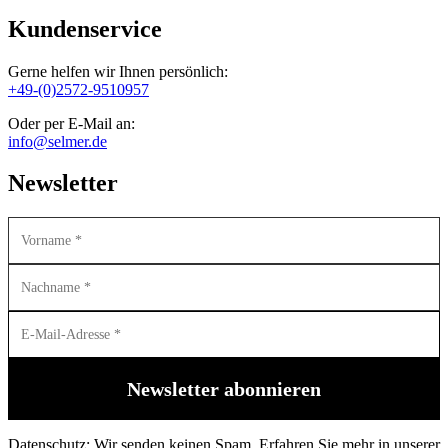
Kundenservice
Gerne helfen wir Ihnen persönlich:
+49-(0)2572-9510957
Oder per E-Mail an:
info@selmer.de
Newsletter
Datenschutz: Wir senden keinen Spam. Erfahren Sie mehr in unserer