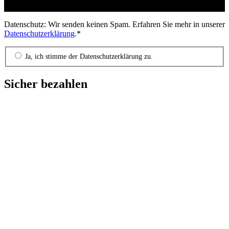
Datenschutz: Wir senden keinen Spam. Erfahren Sie mehr in unserer
Datenschutzerklärung
.*
Ja, ich stimme der Datenschutzerklärung zu.
Sicher bezahlen