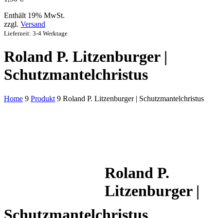
Enthält 19% MwSt.
zzgl.
Versand
Lieferzeit: 3-4 Werktage
Roland P. Litzenburger |
Schutzmantelchristus
Home
9
Produkt
9
Roland P. Litzenburger | Schutzmantelchristus
Roland P.
Litzenburger |
Schutzmantelchristus