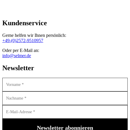
Kundenservice
Gerne helfen wir Ihnen persönlich:
+49-(0)2572-9510957
Oder per E-Mail an:
info@selmer.de
Newsletter