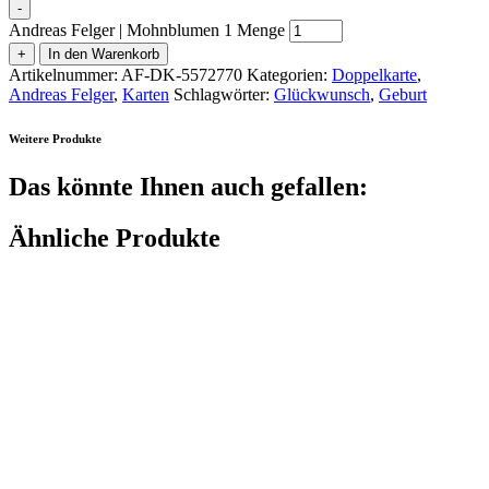
-
Andreas Felger | Mohnblumen 1 Menge
+
In den Warenkorb
Artikelnummer:
AF-DK-5572770
Kategorien:
Doppelkarte
,
Andreas Felger
,
Karten
Schlagwörter:
Glückwunsch
,
Geburt
Weitere Produkte
Das könnte Ihnen auch gefallen:
Ähnliche Produkte