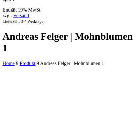
Enthält 19% MwSt.
zzgl.
Versand
Lieferzeit: 3-4 Werktage
Andreas Felger | Mohnblumen
1
Home
9
Produkt
9
Andreas Felger | Mohnblumen 1