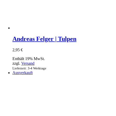
Andreas Felger | Tulpen
2,95
€
Enthält 19% MwSt.
zzgl.
Versand
Lieferzeit: 3-4 Werktage
Ausverkauft