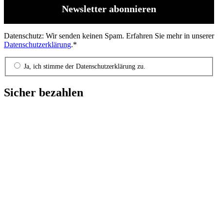
Datenschutz: Wir senden keinen Spam. Erfahren Sie mehr in unserer
Datenschutzerklärung
.*
Ja, ich stimme der Datenschutzerklärung zu.
Sicher bezahlen