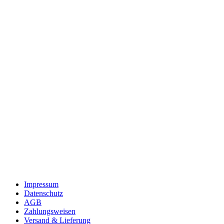
Impressum
Datenschutz
AGB
Zahlungsweisen
Versand & Lieferung