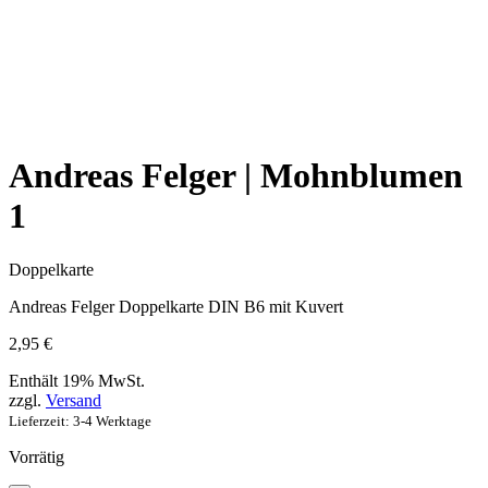
Andreas Felger | Mohnblumen
1
Doppelkarte
Andreas Felger Doppelkarte DIN B6 mit Kuvert
2,95
€
Enthält 19% MwSt.
zzgl.
Versand
Lieferzeit: 3-4 Werktage
Vorrätig