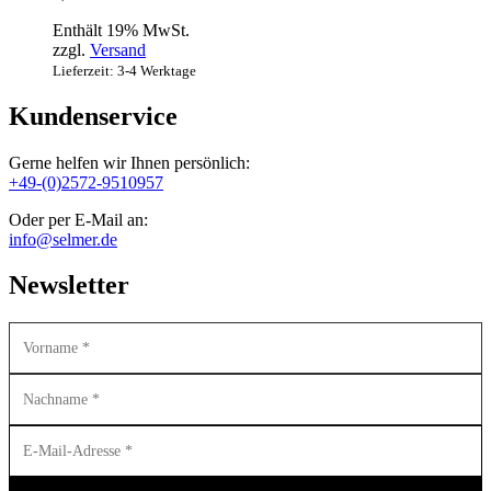
Enthält 19% MwSt.
zzgl.
Versand
Lieferzeit: 3-4 Werktage
Kundenservice
Gerne helfen wir Ihnen persönlich:
+49-(0)2572-9510957
Oder per E-Mail an:
info@selmer.de
Newsletter