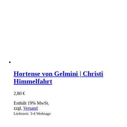
Hortense von Gelmini | Christi
Himmelfahrt
2,80
€
Enthält 19% MwSt.
zzgl.
Versand
Lieferzeit: 3-4 Werktage